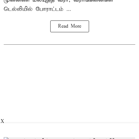
டெல்லியில் போராட்டம் ...
Read More
X