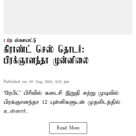
பிற விளையாட்டு
கிராண்ட் செஸ் தொடர்:
பிரக்ஞானந்தா முன்னிலை
Published on
:
05 Aug 2026, 8:32 pm
‘ரேபிட்’ பிரிவில் கடைசி இறுதி சுற்று முடிவில்
பிரக்ஞானந்தா 12 புள்ளிகளுடன் முதலிடத்தில்
உள்ளார்.
Read More