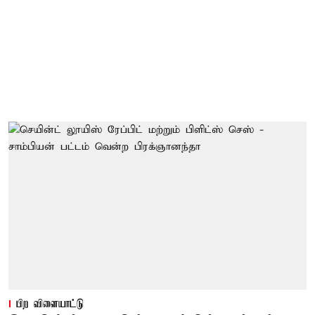
பிற விளையாட்டு