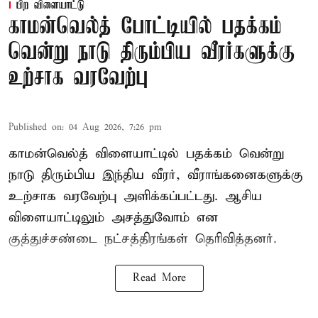
பிற விளையாட்டு
காமன்வெல்த் போட்டியில் பதக்கம்
வென்று நாடு திரும்பிய வீரர்களுக்கு
உற்சாக வரவேற்பு
Published on
:
04 Aug 2026, 7:26 pm
காமன்வெல்த் விளையாட்டில் பதக்கம் வென்று
நாடு திரும்பிய இந்திய வீரர், வீராங்கனைகளுக்கு
உற்சாக வரவேற்பு அளிக்கப்பட்டது. ஆசிய
விளையாட்டிலும் அசத்துவோம் என
குத்துச்சண்டை நட்சத்திரங்கள் தெரிவித்தனர்.
Read More