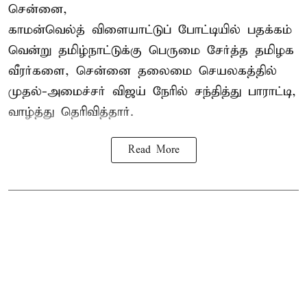
சென்னை,
காமன்வெல்த்
விளையாட்டுப் போட்டியில் பதக்கம்
வென்று தமிழ்நாட்டுக்கு பெருமை சேர்த்த தமிழக
வீரர்களை, சென்னை தலைமை செயலகத்தில்
முதல்-அமைச்சர் விஜய் நேரில் சந்தித்து பாராட்டி,
வாழ்த்து தெரிவித்தார்.
Read More