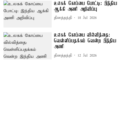
உலகக் கோப்பை போட்டி: இந்திய
ஆக்கி அணி அறிவிப்பு
தினத்தந்தி
18 Jul 2026
உலகக் கோப்பை வில்வித்தை:
வெள்ளிப்பதக்கம் வென்ற இந்திய
அணி
தினத்தந்தி
12 Jul 2026