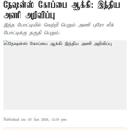
நேஷன்ஸ் கோப்பை ஆக்கி: இந்திய
அணி அறிவிப்பு
இந்த போட்டியில் வெற்றி பெறும் அணி புரோ லீக்
போட்டிக்கு தகுதி பெறும்.
Published on
:
03 Jun 2026, 12:35 pm