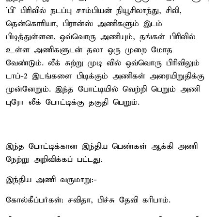
'பி' பிரிவில் நடப்பு சாம்பியன் நியூசிலாந்து, சிலி,
தென்கொரியா, பிரான்ஸ் அணிகளும் இடம்
பிடித்துள்ளன. ஒவ்வொரு அணியும், தங்கள் பிரிவில்
உள்ள அணிகளுடன் தலா ஒரு முறை மோத
வேண்டும். லீக் சுற்று முடி வில் ஒவ்வொரு பிரிவிலும்
டாப்-2 இடங்களை பிடிக்கும் அணிகள் அரையிறுதிக்கு
முன்னேறும். இந்த போட்டியில் வெற்றி பெறும் அணி
புரோ லீக் போட்டிக்கு தகுதி பெறும்.
இந்த போட்டிக்கான இந்திய பெண்கள் ஆக்கி அணி
நேற்று அறிவிக்கப் பட்டது.
இந்திய அணி வருமாறு:-
கோல்கீப்பர்கள்: சவிதா, பிச்சு தேவி கரிபாம்.