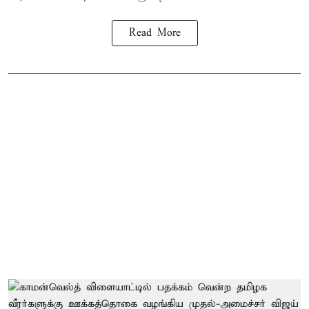
Read More