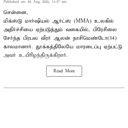
Published on
:
04 Aug 2026, 11:37 am
சென்னை,
மிக்ஸ்டு மார்ஷியல் ஆர்ட்ஸ் (
MMA
) உலகில்
அதிர்ச்சியை ஏற்படுத்தும் வகையில், பிரேசிலை
சேர்ந்த பிரபல வீரர் ஆலன் நாசிமெண்டோ(34)
காலமானார். தூக்கத்திலேயே மாரடைப்பு ஏற்பட்டு
அவர் உயிரிழந்திருக்கிறார்.
Read More