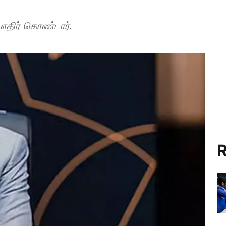
எதிர் கொண்டார்.
R