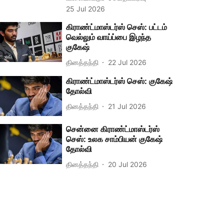
25 Jul 2026
கிராண்ட்மாஸ்டர்ஸ் செஸ்: பட்டம்
வெல்லும் வாய்ப்பை இழந்த
குகேஷ்
தினத்தந்தி
22 Jul 2026
கிராண்ட்மாஸ்டர்ஸ் செஸ்: குகேஷ்
தோல்வி
தினத்தந்தி
21 Jul 2026
சென்னை கிராண்ட்மாஸ்டர்ஸ்
செஸ்: உலக சாம்பியன் குகேஷ்
தோல்வி
தினத்தந்தி
20 Jul 2026