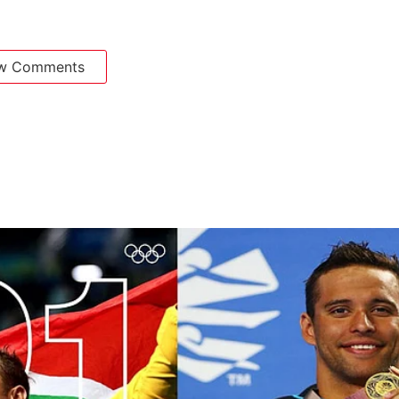
w Comments