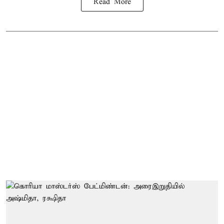
Read More