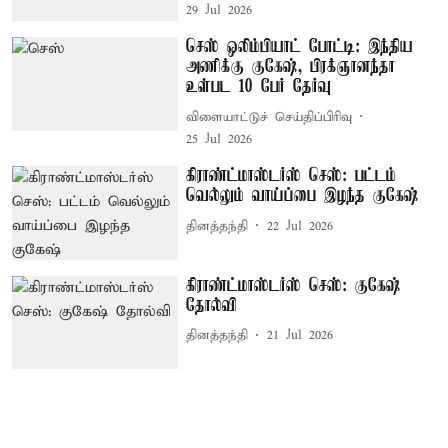
29 Jul 2026
செஸ் ஒலிம்பியாட் போட்டி: இந்திய
அணிக்கு குகேஷ், பிரக்ஞானந்தா
உள்பட 10 பேர் தேர்வு
விளையாட்டுச் செய்திப்பிரிவு
25 Jul 2026
கிராண்ட்மாஸ்டர்ஸ் செஸ்: பட்டம்
வெல்லும் வாய்ப்பை இழந்த குகேஷ்
தினத்தந்தி
22 Jul 2026
கிராண்ட்மாஸ்டர்ஸ் செஸ்: குகேஷ்
தோல்வி
தினத்தந்தி
21 Jul 2026