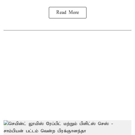
Read More