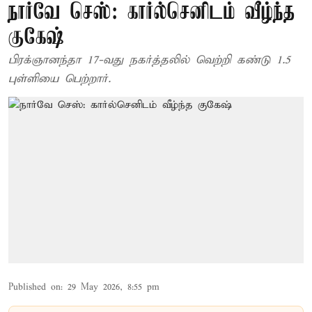
நார்வே செஸ்: கார்ல்செனிடம் வீழ்ந்த
குகேஷ்
பிரக்ஞானந்தா 17-வது நகர்த்தலில் வெற்றி கண்டு 1.5
புள்ளியை பெற்றார்.
Published on
:
29 May 2026, 8:55 pm