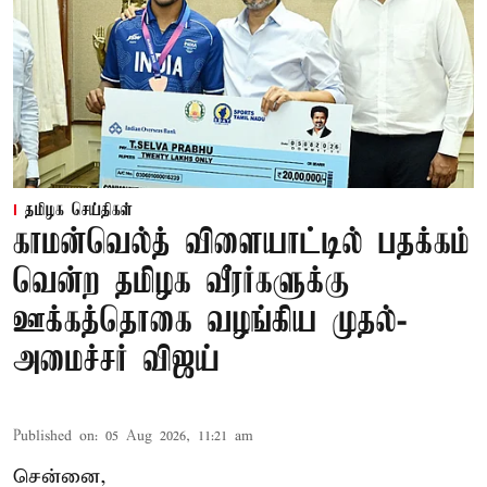
தமிழக செய்திகள்
காமன்வெல்த் விளையாட்டில் பதக்கம்
வென்ற தமிழக வீரர்களுக்கு
ஊக்கத்தொகை வழங்கிய முதல்-
அமைச்சர் விஜய்
Published on
:
05 Aug 2026, 11:21 am
சென்னை,