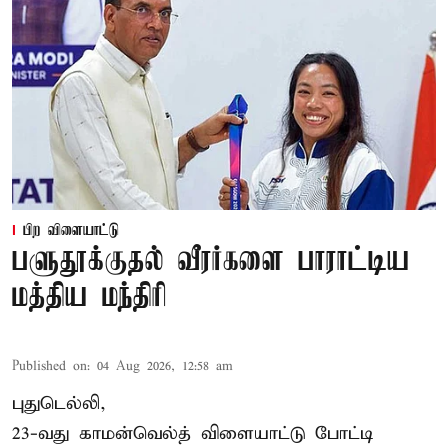
பிற விளையாட்டு
பளுதூக்குதல் வீரர்களை பாராட்டிய
மத்திய மந்திரி
Published on
:
04 Aug 2026, 12:58 am
புதுடெல்லி,
23-வது காமன்வெல்த் விளையாட்டு போட்டி