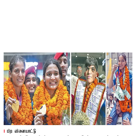
பிற விளையாட்டு