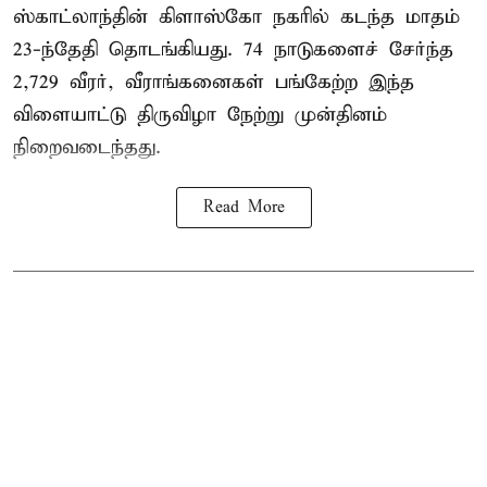
ஸ்காட்லாந்தின் கிளாஸ்கோ நகரில் கடந்த மாதம்
23-ந்தேதி தொடங்கியது. 74 நாடுகளைச் சேர்ந்த
2,729 வீரர், வீராங்கனைகள் பங்கேற்ற இந்த
விளையாட்டு திருவிழா நேற்று முன்தினம்
நிறைவடைந்தது.
Read More