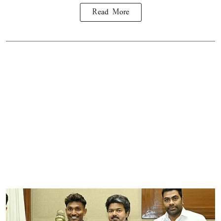
Read More