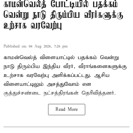
காமன்வெல்த் போட்டியில் பதக்கம்
வென்று நாடு திரும்பிய வீரர்களுக்கு
உற்சாக வரவேற்பு
Published on
:
04 Aug 2026, 7:26 pm
காமன்வெல்த் விளையாட்டில் பதக்கம் வென்று
நாடு திரும்பிய இந்திய வீரர், வீராங்கனைகளுக்கு
உற்சாக வரவேற்பு அளிக்கப்பட்டது. ஆசிய
விளையாட்டிலும் அசத்துவோம் என
குத்துச்சண்டை நட்சத்திரங்கள் தெரிவித்தனர்.
Read More