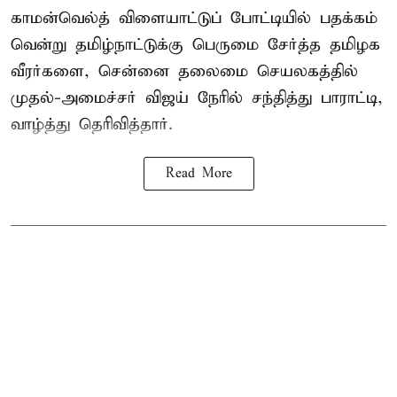
காமன்வெல்த்
விளையாட்டுப் போட்டியில் பதக்கம்
வென்று தமிழ்நாட்டுக்கு பெருமை சேர்த்த தமிழக
வீரர்களை, சென்னை தலைமை செயலகத்தில்
முதல்-அமைச்சர் விஜய் நேரில் சந்தித்து பாராட்டி,
வாழ்த்து தெரிவித்தார்.
Read More