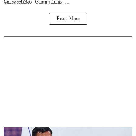
டெல்லியில் போராட்டம் ...
Read More