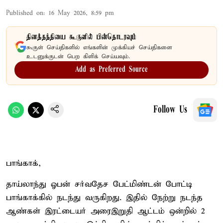
Published on
:
16 May 2026, 8:59 pm
தினத்தந்தியை கூகுளில் பின்தொடரவும்
கூகுள் செய்திகளில் எங்களின் முக்கியச் செய்திகளை
உடனுக்குடன் பெற கிளிக் செய்யவும்.
Add as Preferred Source
Follow Us
பாங்காக்,
தாய்லாந்து ஓபன் சர்வதேச பேட்மிண்டன் போட்டி
பாங்காக்கில் நடந்து வருகிறது. இதில் நேற்று நடந்த
ஆண்கள் இரட்டையர் அரைஇறுதி ஆட்டம் ஒன்றில் 2