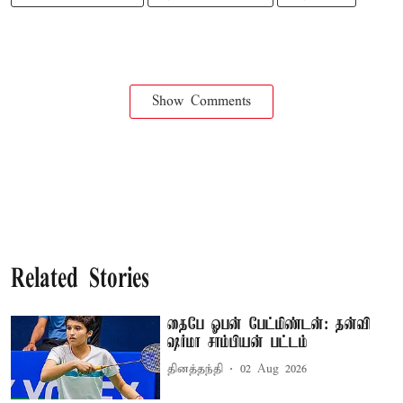
Show Comments
Related Stories
தைபே ஓபன் பேட்மிண்டன்: தன்வி
ஷர்மா சாம்பியன் பட்டம்
தினத்தந்தி
02 Aug 2026