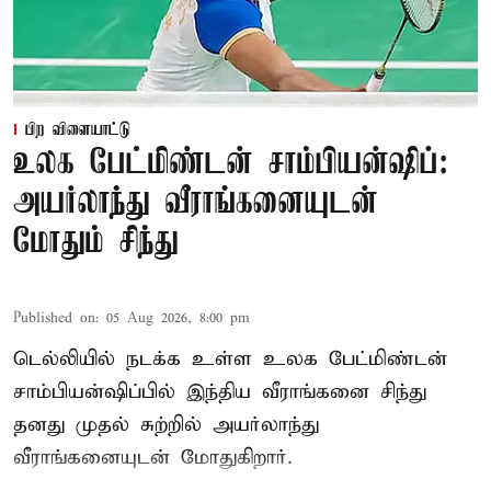
பிற விளையாட்டு
உலக பேட்மிண்டன் சாம்பியன்ஷிப்:
அயர்லாந்து வீராங்கனையுடன்
மோதும் சிந்து
Published on
:
05 Aug 2026, 8:00 pm
டெல்லியில் நடக்க உள்ள உலக பேட்மிண்டன்
சாம்பியன்ஷிப்பில் இந்திய வீராங்கனை சிந்து
தனது முதல் சுற்றில் அயர்லாந்து
வீராங்கனையுடன் மோதுகிறார்.