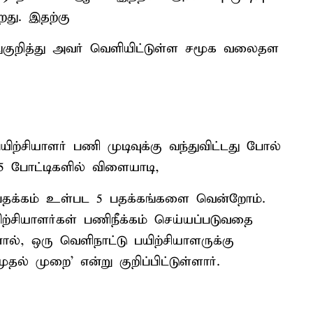
து. இதற்கு
 இதுகுறித்து அவர் வெளியிட்டுள்ள சமூக வலைதள
ற்சியாளர் பணி முடிவுக்கு வந்துவிட்டது போல்
 5 போட்டிகளில் விளையாடி,
தக்கம் உள்பட 5 பதக்கங்களை வென்றோம்.
்சியாளர்கள் பணிநீக்கம் செய்யப்படுவதை
னால், ஒரு வெளிநாட்டு பயிற்சியாளருக்கு
தல் முறை' என்று குறிப்பிட்டுள்ளார்.