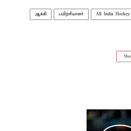
ஆக்கி
பயிற்சியாளர்
All India Hockey
Sh