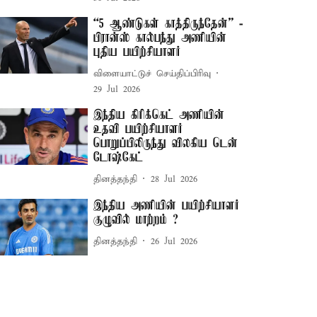
“5 ஆண்டுகள் காத்திருந்தேன்” -
பிரான்ஸ் கால்பந்து அணியின்
புதிய பயிற்சியாளர்
விளையாட்டுச் செய்திப்பிரிவு
29 Jul 2026
இந்திய கிரிக்கெட் அணியின்
உதவி பயிற்சியாளர்
பொறுப்பிலிருந்து விலகிய டென்
டோஷ்கேட்
தினத்தந்தி
28 Jul 2026
இந்திய அணியின் பயிற்சியாளர்
குழுவில் மாற்றம் ?
தினத்தந்தி
26 Jul 2026