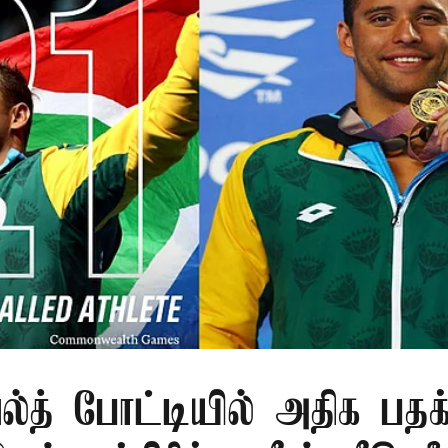
்த் போட்டியில் அதிக பதக்