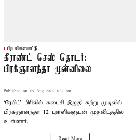
பிற விளையாட்டு
கிராண்ட் செஸ் தொடர்:
பிரக்ஞானந்தா முன்னிலை
Published on
:
05 Aug 2026, 8:32 pm
‘ரேபிட்’ பிரிவில் கடைசி இறுதி சுற்று முடிவில்
பிரக்ஞானந்தா 12 புள்ளிகளுடன் முதலிடத்தில்
உள்ளார்.
Read More