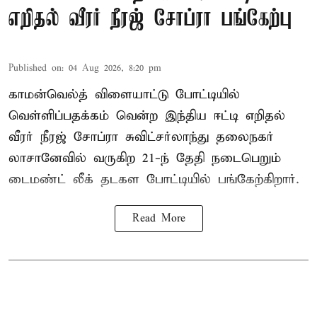
எறிதல் வீரர் நீரஜ் சோப்ரா பங்கேற்பு
Published on
:
04 Aug 2026, 8:20 pm
காமன்வெல்த் விளையாட்டு போட்டியில்
வெள்ளிப்பதக்கம் வென்ற இந்திய ஈட்டி எறிதல்
வீரர் நீரஜ் சோப்ரா சுவிட்சர்லாந்து தலைநகர்
லாசானேவில் வருகிற 21-ந் தேதி நடைபெறும்
டைமண்ட் லீக் தடகள போட்டியில் பங்கேற்கிறார்.
Read More