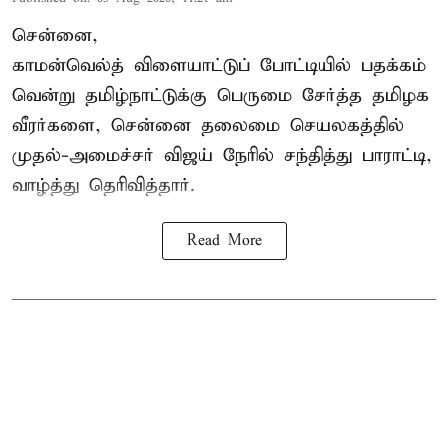
சென்னை,
காமன்வெல்த்
விளையாட்டுப் போட்டியில் பதக்கம்
வென்று தமிழ்நாட்டுக்கு பெருமை சேர்த்த தமிழக
வீரர்களை, சென்னை தலைமை செயலகத்தில்
முதல்-அமைச்சர் விஜய் நேரில் சந்தித்து பாராட்டி,
வாழ்த்து தெரிவித்தார்.
Read More