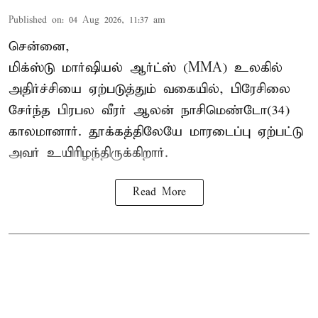
Published on
:
04 Aug 2026, 11:37 am
சென்னை,
மிக்ஸ்டு மார்ஷியல் ஆர்ட்ஸ் (
MMA
) உலகில்
அதிர்ச்சியை ஏற்படுத்தும் வகையில், பிரேசிலை
சேர்ந்த பிரபல வீரர் ஆலன் நாசிமெண்டோ(34)
காலமானார். தூக்கத்திலேயே மாரடைப்பு ஏற்பட்டு
அவர் உயிரிழந்திருக்கிறார்.
Read More