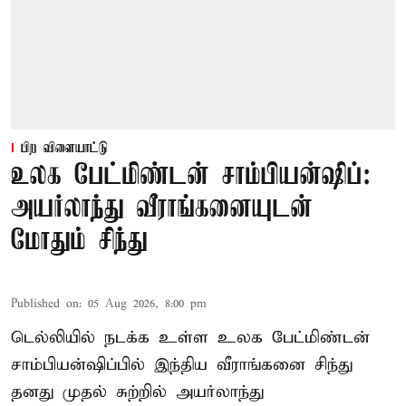
பிற விளையாட்டு
உலக பேட்மிண்டன் சாம்பியன்ஷிப்:
அயர்லாந்து வீராங்கனையுடன்
மோதும் சிந்து
Published on
:
05 Aug 2026, 8:00 pm
டெல்லியில் நடக்க உள்ள உலக பேட்மிண்டன்
சாம்பியன்ஷிப்பில் இந்திய வீராங்கனை சிந்து
தனது முதல் சுற்றில் அயர்லாந்து