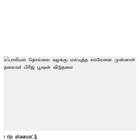
பிற விளையாட்டு