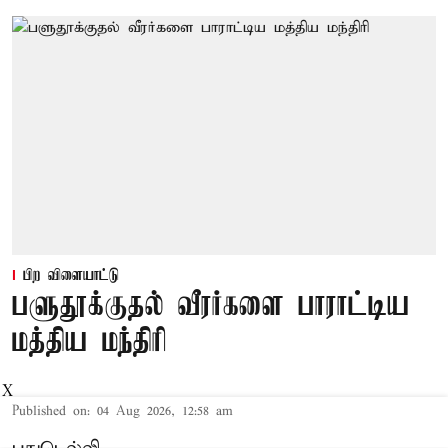
பிற விளையாட்டு
பளுதூக்குதல் வீரர்களை பாராட்டிய
மத்திய மந்திரி
X
Published on
:
04 Aug 2026, 12:58 am