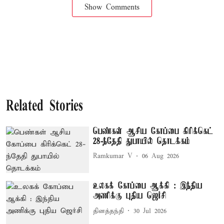
Show Comments
Related Stories
பெண்கள் ஆசிய கோப்பை கிரிக்கெட்
28-ந்தேதி துபாயில் தொடக்கம்
Ramkumar V
06 Aug 2026
உலகக் கோப்பை ஆக்கி : இந்திய
அணிக்கு புதிய ஜெர்சி
தினத்தந்தி
30 Jul 2026