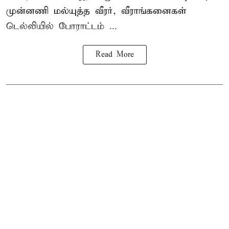
முன்னணி மல்யுத்த வீரர், வீராங்கனைகள்
டெல்லியில் போராட்டம் ...
Read More