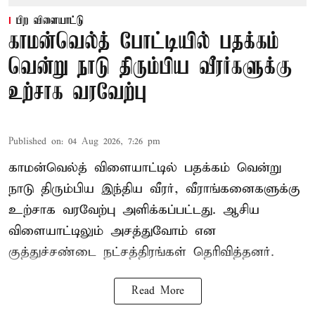
பிற விளையாட்டு
காமன்வெல்த் போட்டியில் பதக்கம்
வென்று நாடு திரும்பிய வீரர்களுக்கு
உற்சாக வரவேற்பு
Published on
:
04 Aug 2026, 7:26 pm
காமன்வெல்த் விளையாட்டில் பதக்கம் வென்று
நாடு திரும்பிய இந்திய வீரர், வீராங்கனைகளுக்கு
உற்சாக வரவேற்பு அளிக்கப்பட்டது. ஆசிய
விளையாட்டிலும் அசத்துவோம் என
குத்துச்சண்டை நட்சத்திரங்கள் தெரிவித்தனர்.
Read More