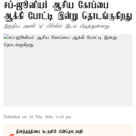
சப்-ஜூனியர் ஆசிய கோப்பை
ஆக்கி போட்டி இன்று தொடங்குகிறது
இந்திய அணி 'ஏ' பிரிவில் இடம் பிடித்துள்ளது.
Published on
:
28 May 2026, 11:54 pm
தினத்தந்தியை கூகுளில் பின்தொடரவும்