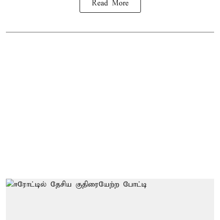
Read More