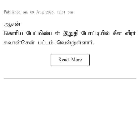
Published on
:
09 Aug 2026, 12:51 pm
ஆசன்
கொரிய பேட்மிண்டன்
இறுதி போட்டியில் சீன வீரர்
சுவான்சென் பட்டம் வென்றுள்ளார்.
Read More