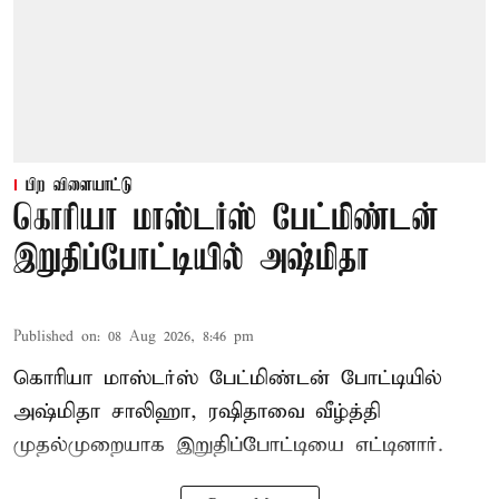
பிற விளையாட்டு
கொரியா மாஸ்டர்ஸ் பேட்மிண்டன்
இறுதிப்போட்டியில் அஷ்மிதா
Published on
:
08 Aug 2026, 8:46 pm
கொரியா மாஸ்டர்ஸ் பேட்மிண்டன் போட்டியில்
அஷ்மிதா சாலிஹா, ரஷிதாவை வீழ்த்தி
முதல்முறையாக இறுதிப்போட்டியை எட்டினார்.