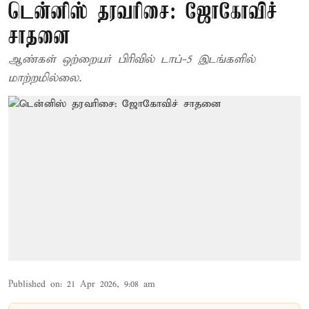
டென்னிஸ் தரவரிசை: ஜோகோவிச்
சாதனை
ஆண்கள் ஒற்றையர் பிரிவில் டாப்-5 இடங்களில்
மாற்றமில்லை.
Published on
:
21 Apr 2026, 9:08 am