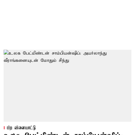
பிற விளையாட்டு