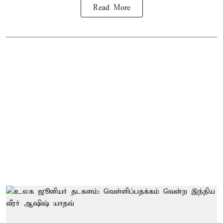
Read More