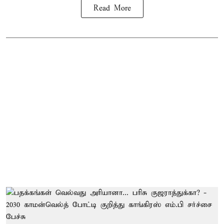
Read More