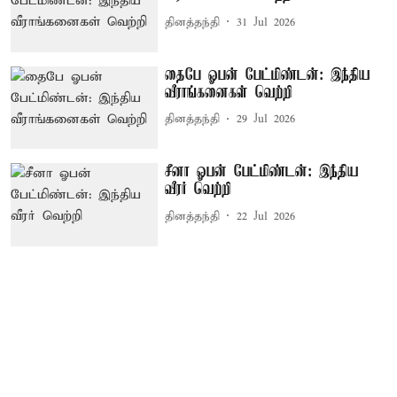
தினத்தந்தி
31 Jul 2026
தைபே ஓபன் பேட்மிண்டன்: இந்திய
வீராங்கனைகள் வெற்றி
தினத்தந்தி
29 Jul 2026
சீனா ஓபன் பேட்மிண்டன்: இந்திய
வீரர் வெற்றி
தினத்தந்தி
22 Jul 2026