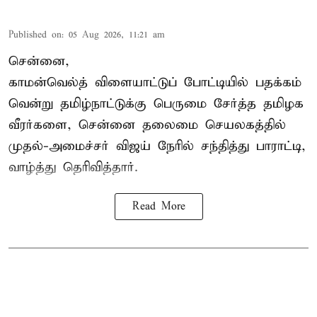
Published on
:
05 Aug 2026, 11:21 am
சென்னை,
காமன்வெல்த்
விளையாட்டுப் போட்டியில் பதக்கம்
வென்று தமிழ்நாட்டுக்கு பெருமை சேர்த்த தமிழக
வீரர்களை, சென்னை தலைமை செயலகத்தில்
முதல்-அமைச்சர் விஜய் நேரில் சந்தித்து பாராட்டி,
வாழ்த்து தெரிவித்தார்.
Read More