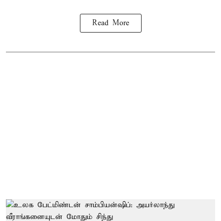
Read More