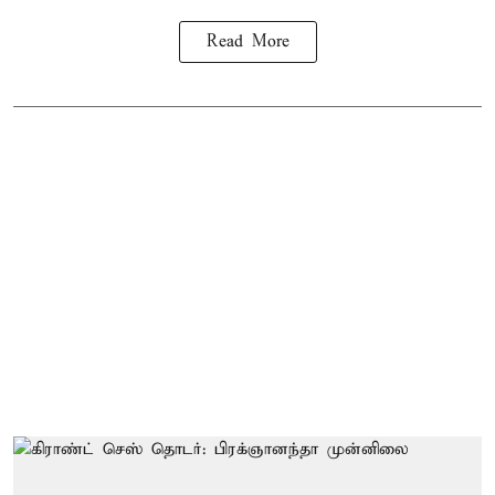
Read More