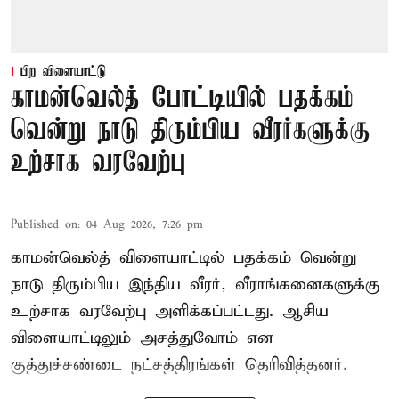
பிற விளையாட்டு
காமன்வெல்த் போட்டியில் பதக்கம்
வென்று நாடு திரும்பிய வீரர்களுக்கு
உற்சாக வரவேற்பு
Published on
:
04 Aug 2026, 7:26 pm
காமன்வெல்த் விளையாட்டில் பதக்கம் வென்று
நாடு திரும்பிய இந்திய வீரர், வீராங்கனைகளுக்கு
உற்சாக வரவேற்பு அளிக்கப்பட்டது. ஆசிய
விளையாட்டிலும் அசத்துவோம் என
குத்துச்சண்டை நட்சத்திரங்கள் தெரிவித்தனர்.