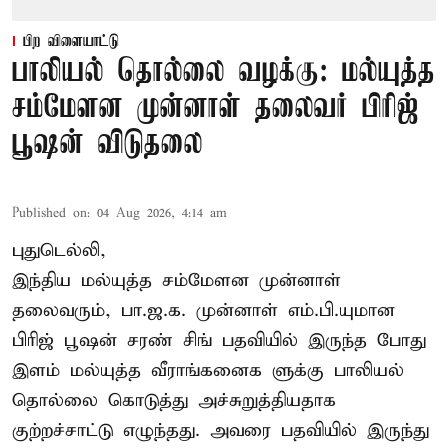
பிற விளையாட்டு
பாலியல் தொல்லை வழக்கு: மல்யுத்த
சம்மேளன முன்னாள் தலைவர் பிரிஜ்
பூஷன் விடுதலை
Published on
:
04 Aug 2026, 4:14 am
புதுடெல்லி,
இந்திய மல்யுத்த சம்மேளன முன்னாள்
தலைவரும், பா.ஜ.க. முன்னாள் எம்.பி.யுமான
பிரிஜ் பூஷன் சரண் சிங் பதவியில் இருந்த போது
இளம் மல்யுத்த வீராங்கனைக ளுக்கு பாலியல்
தொல்லை கொடுத்து அச்சுறுத்தியதாக
குற்றச்சாட்டு எழுந்தது. அவரை பதவியில் இருந்து