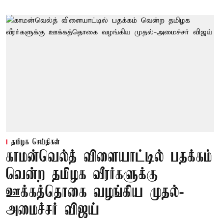
தமிழக செய்திகள்
காமன்வெல்த் விளையாட்டில் பதக்கம்
வென்ற தமிழக வீரர்களுக்கு
ஊக்கத்தொகை வழங்கிய முதல்-
அமைச்சர் விஜய்