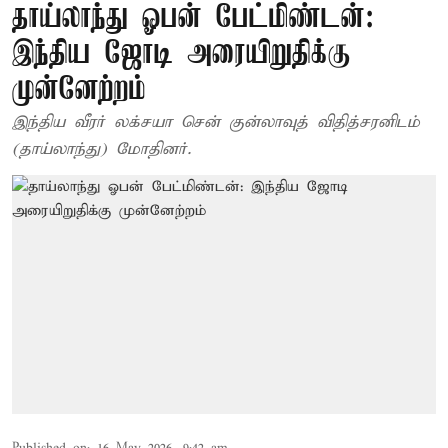
தாய்லாந்து ஓபன் பேட்மிண்டன்:
இந்திய ஜோடி அரையிறுதிக்கு
முன்னேற்றம்
இந்திய வீரர் லக்சயா சென் குன்லாவுத் விதித்சரனிடம்
(தாய்லாந்து) மோதினர்.