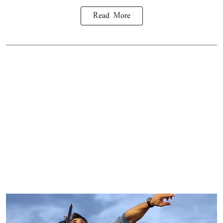
Read More