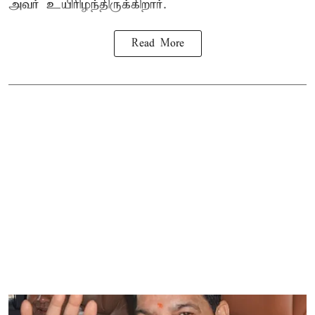
அவர் உயிரிழந்திருக்கிறார்.
Read More