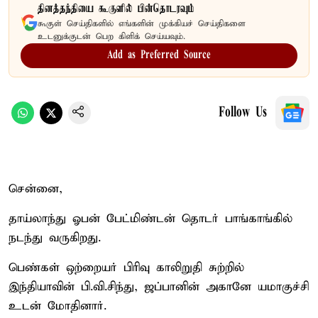
தினத்தந்தியை கூகுளில் பின்தொடரவும்
கூகுள் செய்திகளில் எங்களின் முக்கியச் செய்திகளை
உடனுக்குடன் பெற கிளிக் செய்யவும்.
Add as Preferred Source
Follow Us
சென்னை,
தாய்லாந்து ஓபன் பேட்மிண்டன் தொடர் பாங்காங்கில்
நடந்து வருகிறது.
பெண்கள் ஒற்றையர் பிரிவு காலிறுதி சுற்றில்
இந்தியாவின் பி.வி.சிந்து, ஜப்பானின் அகானே யமாகுச்சி
உடன் மோதினார்.