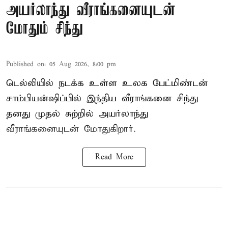
அயர்லாந்து வீராங்கனையுடன்
மோதும் சிந்து
Published on
:
05 Aug 2026, 8:00 pm
டெல்லியில் நடக்க உள்ள உலக பேட்மிண்டன்
சாம்பியன்ஷிப்பில் இந்திய வீராங்கனை சிந்து
தனது முதல் சுற்றில் அயர்லாந்து
வீராங்கனையுடன் மோதுகிறார்.
Read More