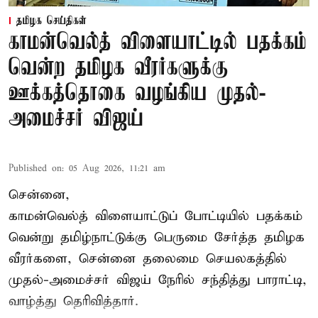
தமிழக செய்திகள்
காமன்வெல்த் விளையாட்டில் பதக்கம்
வென்ற தமிழக வீரர்களுக்கு
ஊக்கத்தொகை வழங்கிய முதல்-
அமைச்சர் விஜய்
Published on
:
05 Aug 2026, 11:21 am
சென்னை,
காமன்வெல்த்
விளையாட்டுப் போட்டியில் பதக்கம்
வென்று தமிழ்நாட்டுக்கு பெருமை சேர்த்த தமிழக
வீரர்களை, சென்னை தலைமை செயலகத்தில்
முதல்-அமைச்சர் விஜய் நேரில் சந்தித்து பாராட்டி,
வாழ்த்து தெரிவித்தார்.