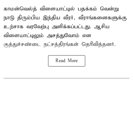
காமன்வெல்த் விளையாட்டில் பதக்கம் வென்று
நாடு திரும்பிய இந்திய வீரர், வீராங்கனைகளுக்கு
உற்சாக வரவேற்பு அளிக்கப்பட்டது. ஆசிய
விளையாட்டிலும் அசத்துவோம் என
குத்துச்சண்டை நட்சத்திரங்கள் தெரிவித்தனர்.
Read More