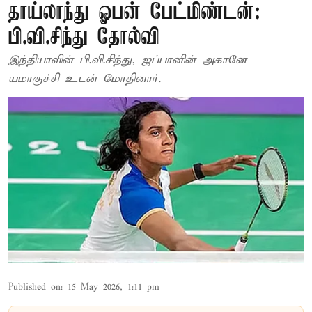
தாய்லாந்து ஓபன் பேட்மிண்டன்:
பி.வி.சிந்து தோல்வி
இந்தியாவின் பி.வி.சிந்து, ஜப்பானின் அகானே
யமாகுச்சி உடன் மோதினார்.
Published on
:
15 May 2026, 1:11 pm