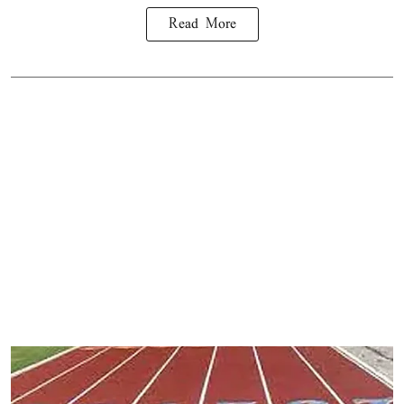
Read More