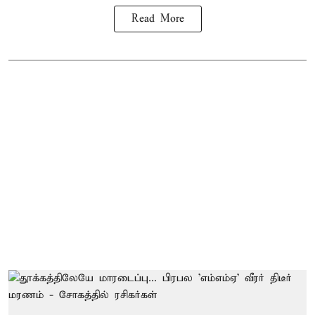
Read More