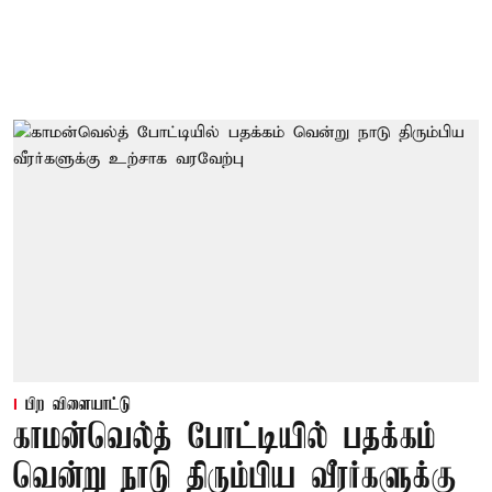
பிற விளையாட்டு
காமன்வெல்த் போட்டியில் பதக்கம்
வென்று நாடு திரும்பிய வீரர்களுக்கு