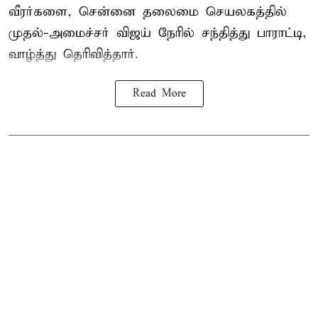
வீரர்களை, சென்னை தலைமை செயலகத்தில்
முதல்-அமைச்சர் விஜய் நேரில் சந்தித்து பாராட்டி,
வாழ்த்து தெரிவித்தார்.
Read More