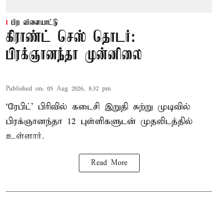
பிற விளையாட்டு
கிராண்ட் செஸ் தொடர்:
பிரக்ஞானந்தா முன்னிலை
Published on
:
05 Aug 2026, 8:32 pm
‘ரேபிட்’ பிரிவில் கடைசி இறுதி சுற்று முடிவில்
பிரக்ஞானந்தா 12 புள்ளிகளுடன் முதலிடத்தில்
உள்ளார்.
Read More