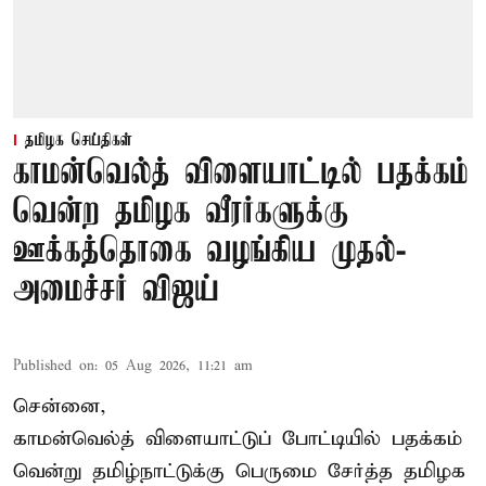
தமிழக செய்திகள்
காமன்வெல்த் விளையாட்டில் பதக்கம்
வென்ற தமிழக வீரர்களுக்கு
ஊக்கத்தொகை வழங்கிய முதல்-
அமைச்சர் விஜய்
Published on
:
05 Aug 2026, 11:21 am
சென்னை,
காமன்வெல்த்
விளையாட்டுப் போட்டியில் பதக்கம்
வென்று தமிழ்நாட்டுக்கு பெருமை சேர்த்த தமிழக