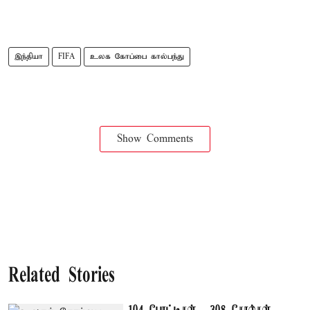
இந்தியா
FIFA
உலக கோப்பை கால்பந்து
Show Comments
Related Stories