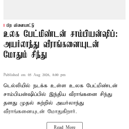
பிற விளையாட்டு
உலக பேட்மிண்டன் சாம்பியன்ஷிப்:
அயர்லாந்து வீராங்கனையுடன்
மோதும் சிந்து
Published on
:
05 Aug 2026, 8:00 pm
டெல்லியில் நடக்க உள்ள உலக பேட்மிண்டன்
சாம்பியன்ஷிப்பில் இந்திய வீராங்கனை சிந்து
தனது முதல் சுற்றில் அயர்லாந்து
வீராங்கனையுடன் மோதுகிறார்.
Read More