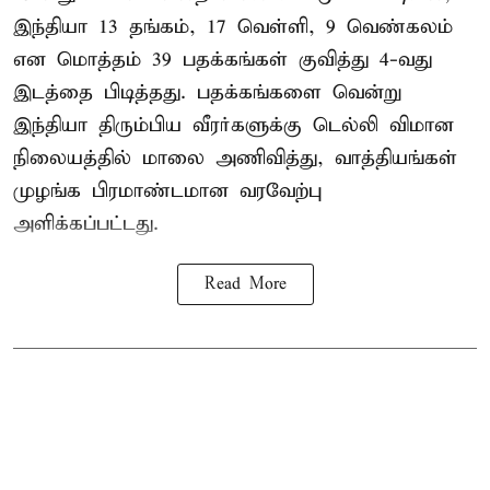
இந்தியா 13 தங்கம், 17 வெள்ளி, 9 வெண்கலம்
என மொத்தம் 39 பதக்கங்கள் குவித்து 4-வது
இடத்தை பிடித்தது. பதக்கங்களை வென்று
இந்தியா திரும்பிய வீரர்களுக்கு டெல்லி விமான
நிலையத்தில் மாலை அணிவித்து, வாத்தியங்கள்
முழங்க பிரமாண்டமான வரவேற்பு
அளிக்கப்பட்டது.
Read More