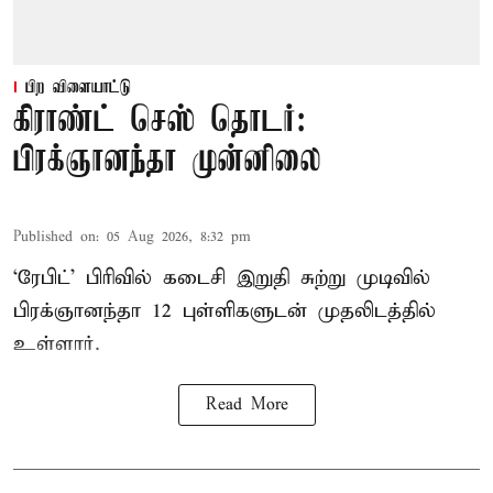
பிற விளையாட்டு
கிராண்ட் செஸ் தொடர்:
பிரக்ஞானந்தா முன்னிலை
Published on
:
05 Aug 2026, 8:32 pm
‘ரேபிட்’ பிரிவில் கடைசி இறுதி சுற்று முடிவில்
பிரக்ஞானந்தா 12 புள்ளிகளுடன் முதலிடத்தில்
உள்ளார்.
Read More