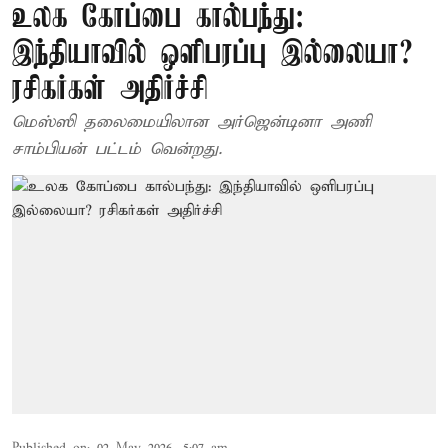
உலக கோப்பை கால்பந்து:
இந்தியாவில் ஒளிபரப்பு இல்லையா?
ரசிகர்கள் அதிர்ச்சி
மெஸ்ஸி தலைமையிலான அர்ஜென்டினா அணி
சாம்பியன் பட்டம் வென்றது.