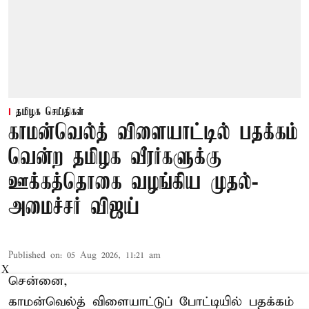
தமிழக செய்திகள்
காமன்வெல்த் விளையாட்டில் பதக்கம்
வென்ற தமிழக வீரர்களுக்கு
ஊக்கத்தொகை வழங்கிய முதல்-
அமைச்சர் விஜய்
Published on
:
05 Aug 2026, 11:21 am
X
சென்னை,
காமன்வெல்த்
விளையாட்டுப் போட்டியில் பதக்கம்