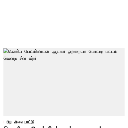
பிற விளையாட்டு