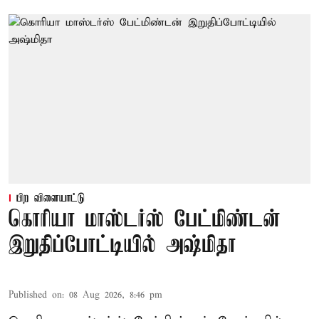
பிற விளையாட்டு
கொரியா மாஸ்டர்ஸ் பேட்மிண்டன்
இறுதிப்போட்டியில் அஷ்மிதா
Published on
:
08 Aug 2026, 8:46 pm