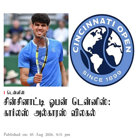
டென்னிஸ்
சின்சினாட்டி ஓபன் டென்னிஸ்:
கார்லஸ் அல்காரஸ் விலகல்
Published on
:
05 Aug 2026, 9:31 pm