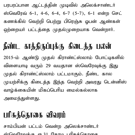
பரபரப்பான ஆட்டத்தின் முடிவில் அலெக்சாண்டர்
ஸ்வெரேவ் 6-1, 4-6, 6-4, 6-7 (5-7), 6-1 என்ற செட்
கணக்கில் வெற்றி பெற்று பிரெஞ்சு ஓபன் ஆண்கள்
ஒற்றையர் பட்டத்தை முதல்முறையாக வென்றார்.
நீண்ட காத்திருப்புக்கு கிடைத்த பலன்
2015-ம் ஆண்டு முதல் கிராண்ட்ஸ்லாம் போட்டிகளில்
விளையாடி வரும் 29 வயதான ஸ்வெரேவுக்கு இது
முதல் கிராண்ட்ஸ்லாம் பட்டமாகும். நீண்ட கால
முயற்சிக்கு கிடைத்த இந்த வெற்றி அவரது டென்னிஸ்
வாழ்க்கையின் மிகப்பெரிய மைல்கல்லாக
அமைந்துள்ளது.
பரிசுத்தொகை விவரம்
சாம்பியன் பட்டம் வென்ற அலெக்சாண்டர்
ஸ்வெரேவுக்கு ரூ.31 கோடி பரிசுத்தொகை