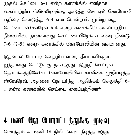
முதல் செட்டை 6-1 என்ற கணக்கில் எளிதாக
கைப்பற்றிய ஸ்வெரேவுக்கு, அடுத்த செட்டில் கோபோலி
பதிலடி கொடுத்து 6-4 என வென்றார். மூன்றாவது
செட்டை ஸ்வெரேவ் 6-4 என்ற கணக்கில் கைப்பற்றிய
நிலையில், நான்காவது செட் டைபிரேக்கர் வரை நீண்டு
7-6 (7-5) என்ற கணக்கில் கோபோலியின் வசமானது.
இதனால் போட்டி வெற்றியாளரை தீர்மானிக்கும்
ஐந்தாவது செட்டுக்கு நகர்ந்தது. இறுதி செட்டில்
தொடக்கத்திலேயே கோபோலியின் சர்வீசை முறியடித்த
ஸ்வெரேவ், அதனை தொடர்ந்து ஆதிக்கம் செலுத்தி 6-
1 என்ற கணக்கில் செட்டை கைப்பற்றினார்.
4 மணி நேர போராட்டத்துக்கு முடிவு
மொத்தம் 4 மணி 16 நிமிடங்கள் நீடித்த இந்த