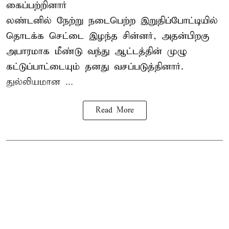
கைப்பற்றினார்
லண்டனில் நேற்று நடைபெற்ற இறுதிப்போட்டியில்
தொடக்க செட்டை இழந்த சின்னர், அதன்பிறகு
அபாரமாக மீண்டு வந்து ஆட்டத்தின் முழு
கட்டுப்பாட்டையும் தனது வசப்படுத்தினார்.
துல்லியமான ...
Read More