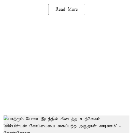
Read More