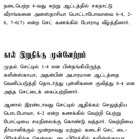
நடைபெற்ற 4-வது சுற்று ஆட்டத்தில் சகநாட்டு
வீராங்கனை அனஸ்தாசியா பொட்டாபோவாவை 6-4, 2-
6, 7-6(7) என்ற செட் கணக்கில் போராடி வீழ்த்தினார்.
கால் இறுதிக்கு முன்னேற்றம்
முதல் செட்டில் 1-4 என பின்தங்கியிருந்த
கலின்ஸ்காயா, அதன்பின் அபாரமான ஆட்டத்தை
வெளிப்படுத்தி தொடர்ந்து புள்ளிகளை குவித்து 6-4 என
அந்த செட்டைக் கைப்பற்றினார்.
ஆனால் இரண்டாவது செட்டில் ஆதிக்கம் செலுத்திய
பொடபோவா, 6-2 என்ற கணக்கில் வெற்றி பெற்று
போட்டியை சமநிலைக்கு கொண்டு வந்தார். வெற்றியை
தீர்மானிக்கும் மூன்றாவது மற்றும் கடைசி செட் டை-
பிரேக்கிற்கு சென்றது. டை-பிரேக்கில் கலின்ஸ்காயா