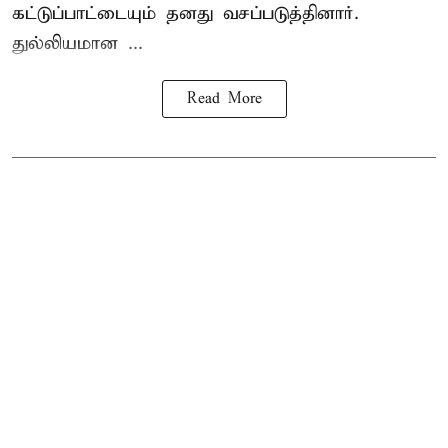
கட்டுப்பாட்டையும் தனது வசப்படுத்தினார்.
துல்லியமான ...
Read More