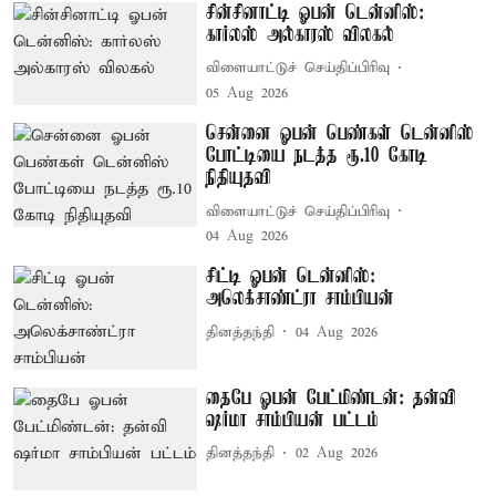
சின்சினாட்டி ஓபன் டென்னிஸ்:
கார்லஸ் அல்காரஸ் விலகல்
விளையாட்டுச் செய்திப்பிரிவு
05 Aug 2026
சென்னை ஓபன் பெண்கள் டென்னிஸ்
போட்டியை நடத்த ரூ.10 கோடி
நிதியுதவி
விளையாட்டுச் செய்திப்பிரிவு
04 Aug 2026
சிட்டி ஓபன் டென்னிஸ்:
அலெக்சாண்ட்ரா சாம்பியன்
தினத்தந்தி
04 Aug 2026
தைபே ஓபன் பேட்மிண்டன்: தன்வி
ஷர்மா சாம்பியன் பட்டம்
தினத்தந்தி
02 Aug 2026