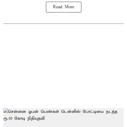
Read More