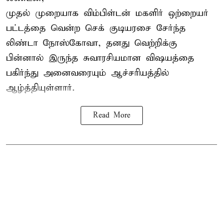
முதல் முறையாக விம்பிள்டன் மகளிர் ஒற்றையர்
பட்டத்தை வென்ற செக் குடியரசை சேர்ந்த
லிண்டா நோஸ்கோவா
, தனது வெற்றிக்கு
பின்னால் இருந்த சுவாரசியமான விஷயத்தை
பகிர்ந்து அனைவரையும் ஆச்சரியத்தில்
ஆழ்த்தியுள்ளார்.
Read More