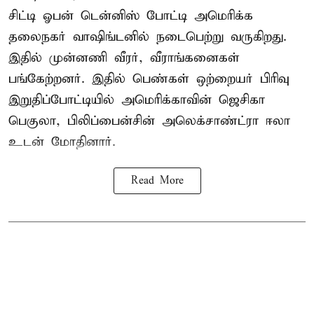
சிட்டி ஓபன் டென்னிஸ் போட்டி அமெரிக்க
தலைநகர் வாஷிங்டனில் நடைபெற்று வருகிறது.
இதில் முன்னணி வீரர், வீராங்கனைகள்
பங்கேற்றனர். இதில் பெண்கள் ஒற்றையர் பிரிவு
இறுதிப்போட்டியில் அமெரிக்காவின் ஜெசிகா
பெகுலா, பிலிப்பைன்சின் அலெக்சாண்ட்ரா ஈலா
உடன் மோதினார்.
Read More