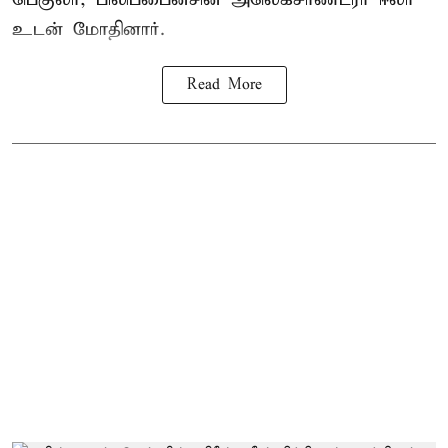
உடன் மோதினார்.
Read More