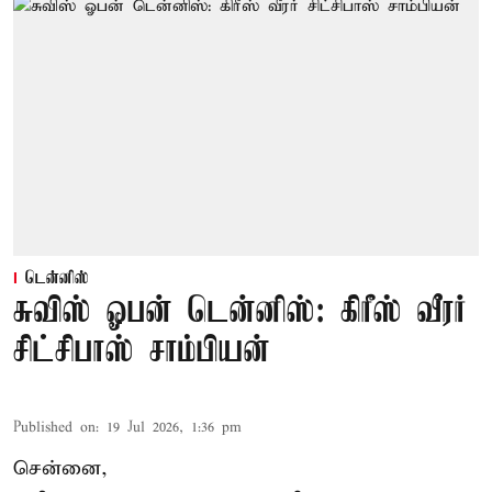
டென்னிஸ்
சுவிஸ் ஓபன் டென்னிஸ்: கிரீஸ் வீரர்
சிட்சிபாஸ் சாம்பியன்
Published on
:
19 Jul 2026, 1:36 pm
சென்னை,