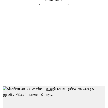
Read More