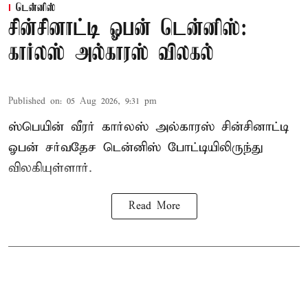
டென்னிஸ்
சின்சினாட்டி ஓபன் டென்னிஸ்:
கார்லஸ் அல்காரஸ் விலகல்
Published on
:
05 Aug 2026, 9:31 pm
ஸ்பெயின் வீரர் கார்லஸ் அல்காரஸ் சின்சினாட்டி
ஓபன் சர்வதேச டென்னிஸ் போட்டியிலிருந்து
விலகியுள்ளார்.
Read More