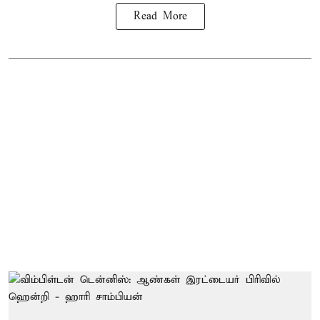
Read More