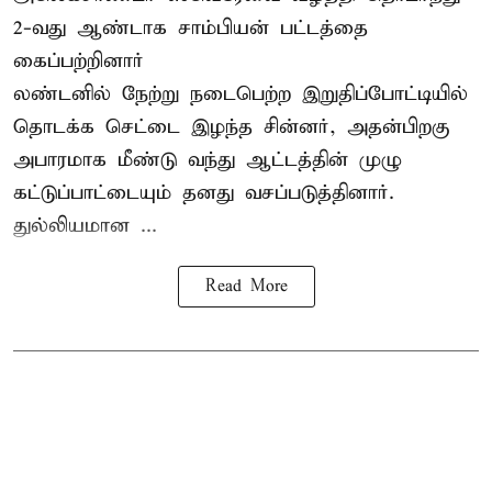
2-வது ஆண்டாக சாம்பியன் பட்டத்தை
கைப்பற்றினார்
லண்டனில் நேற்று நடைபெற்ற இறுதிப்போட்டியில்
தொடக்க செட்டை இழந்த சின்னர், அதன்பிறகு
அபாரமாக மீண்டு வந்து ஆட்டத்தின் முழு
கட்டுப்பாட்டையும் தனது வசப்படுத்தினார்.
துல்லியமான ...
Read More