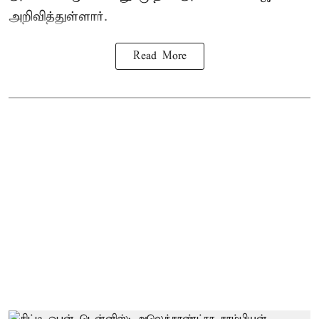
அறிவித்துள்ளார்.
Read More