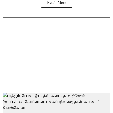
Read More