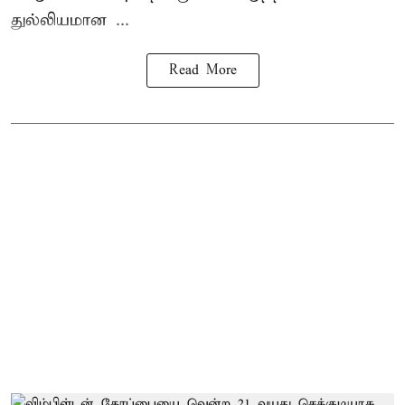
துல்லியமான ...
Read More