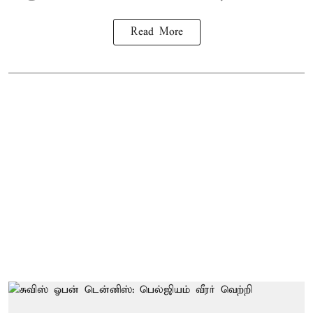
Read More