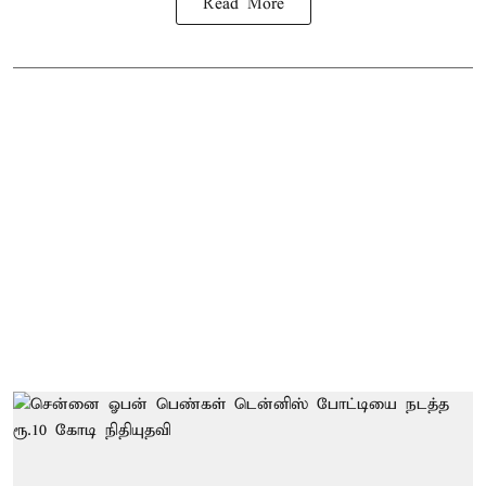
Read More