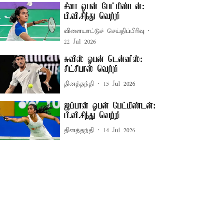
சீனா ஓபன் பேட்மிண்டன்:
பி.வி.சிந்து வெற்றி
விளையாட்டுச் செய்திப்பிரிவு
22 Jul 2026
சுவிஸ் ஓபன் டென்னிஸ்:
சிட்சிபாஸ் வெற்றி
தினத்தந்தி
15 Jul 2026
ஜப்பான் ஓபன் பேட்மிண்டன்:
பி.வி.சிந்து வெற்றி
தினத்தந்தி
14 Jul 2026