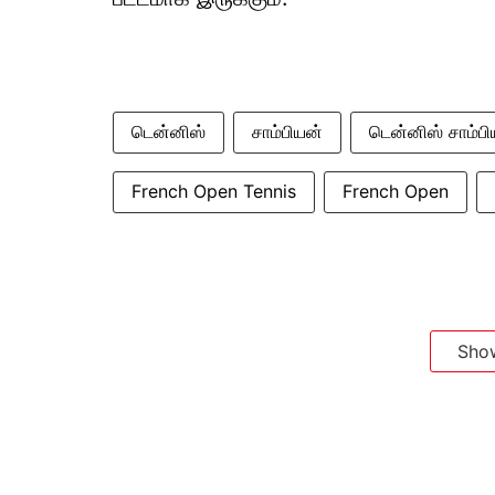
டென்னிஸ்
சாம்பியன்
டென்னிஸ் சாம்பி
French Open Tennis
French Open
Sho