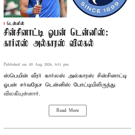
டென்னிஸ்
சின்சினாட்டி ஓபன் டென்னிஸ்:
கார்லஸ் அல்காரஸ் விலகல்
Published on
:
05 Aug 2026, 9:31 pm
ஸ்பெயின் வீரர் கார்லஸ் அல்காரஸ் சின்சினாட்டி
ஓபன் சர்வதேச டென்னிஸ் போட்டியிலிருந்து
விலகியுள்ளார்.
Read More