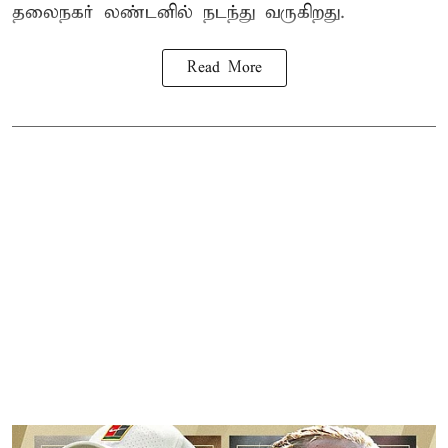
தலைநகர் லண்டனில் நடந்து வருகிறது.
Read More