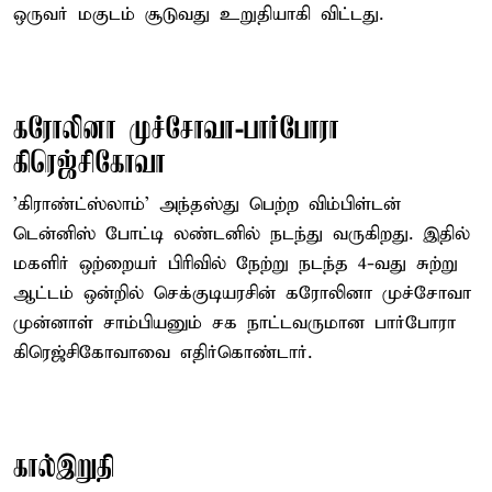
ஒருவர் மகுடம் சூடுவது உறுதியாகி விட்டது.
கரோலினா முச்சோவா-பார்போரா
கிரெஜ்சிகோவா
'கிராண்ட்ஸ்லாம்' அந்தஸ்து பெற்ற விம்பிள்டன்
டென்னிஸ் போட்டி லண்டனில் நடந்து வருகிறது. இதில்
மகளிர் ஒற்றையர் பிரிவில் நேற்று நடந்த 4-வது சுற்று
ஆட்டம் ஒன்றில் செக்குடியரசின் கரோலினா முச்சோவா
முன்னாள் சாம்பியனும் சக நாட்டவருமான பார்போரா
கிரெஜ்சிகோவாவை எதிர்கொண்டார்.
கால்இறுதி