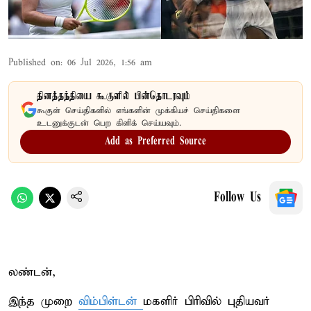
Published on
:
06 Jul 2026, 1:56 am
தினத்தந்தியை கூகுளில் பின்தொடரவும்
கூகுள் செய்திகளில் எங்களின் முக்கியச் செய்திகளை
உடனுக்குடன் பெற கிளிக் செய்யவும்.
Add as Preferred Source
Follow Us
லண்டன்,
இந்த முறை
விம்பிள்டன்
மகளிர் பிரிவில் புதியவர்