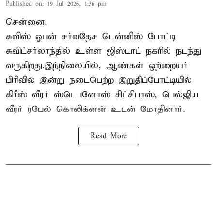
Published on
:
19 Jul 2026, 1:36 pm
சென்னை,
சுவிஸ் ஓபன் சர்வதேச டென்னிஸ் போட்டி
சுவிட்சர்லாந்தில் உள்ள ஜிஸ்டாட் நகரில் நடந்து
வருகிறது.இந்நிலையில், ஆண்கள் ஒற்றையர்
பிரிவில் இன்று நடைபெற்ற இறுதிப்போட்டியில்
கிரீஸ் வீரர் ஸ்டெபனோஸ் சிட்சிபாஸ், பெல்ஜிய
வீரர் ரபேல் கொலிக்னன் உடன் மோதினார்.
Read More