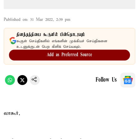
Published on
:
31 Mar 2022, 2:39 pm
தினத்தந்தியை கூகுளில் பின்தொடரவும்
கூகுள் செய்திகளில் எங்களின் முக்கியச் செய்திகளை
உடனுக்குடன் பெற கிளிக் செய்யவும்.
Add as Preferred Source
Follow Us
லாகூர்,