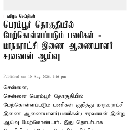
தமிழக செய்திகள்
பெரம்பூர் தொகுதியில்
மேற்கொள்ளப்படும் பணிகள் -
மாநகராட்சி இணை ஆணையாளர்
சரவணன் ஆய்வு
Published on
:
10 Aug 2026, 1:16 pm
சென்னை,
சென்னை பெரம்பூர் தொகுதியில்
மேற்கொள்ளப்படும் பணிகள் குறித்து மாநகராட்சி
இணை ஆணையாளர்(பணிகள்) சரவணன் இன்று
ஆய்வு மேற்கொண்டார். இது தொடர்பாக