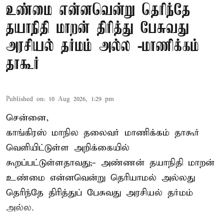
உண்மை என்னவென்று தெரிந்தே
தயாநிதி மாறன் திரித்து பேசுவது
அரசியல் தர்மம் அல்ல -மாணிக்கம்
தாகூர்
Published on
:
10 Aug 2026, 1:29 pm
சென்னை,
காங்கிரஸ் மாநில தலைவர் மாணிக்கம் தாகூர்
வெளியிட்டுள்ள அறிக்கையில்
கூறப்பட்டுள்ளதாவது;- அண்ணன் தயாநிதி மாறன்
உண்மை என்னவென்று தெரியாமல் அல்லது
தெரிந்தே திரித்துப் பேசுவது அரசியல் தர்மம்
அல்ல.