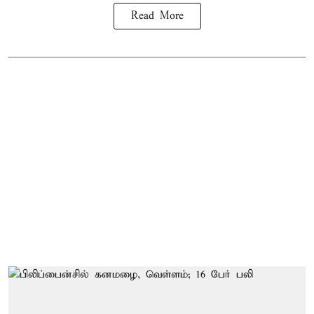
Read More