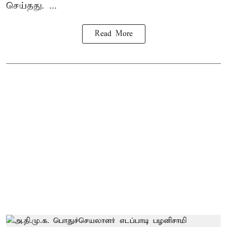
செய்தது. ...
Read More