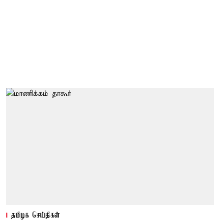
தமிழக செய்திகள்