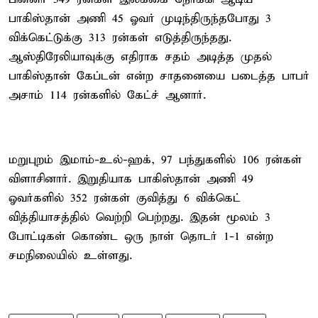
பாகிஸ்தான் அணி 45 ஓவர் முடிந்திருந்தபோது 3
விக்கெட்டுக்கு 313 ரன்கள் எடுத்திருந்தது.
ஆஸ்திரேலியாவுக்கு எதிராக சதம் அடித்த முதல்
பாகிஸ்தான் கேப்டன் என்ற சாதனையை படைத்த பாபர்
அசாம் 114 ரன்களில் கேட்ச் ஆனார்.
மறுபுறம் இமாம்-உல்-ஹக், 97 பந்துகளில் 106 ரன்கள்
விளாசினார். இறுதியாக பாகிஸ்தான் அணி 49
ஓவர்களில் 352 ரன்கள் குவித்து 6 விக்கெட்
வித்தியாசத்தில் வெற்றி பெற்றது. இதன் மூலம் 3
போட்டிகள் கொண்ட ஒரு நாள் தொடர் 1-1 என்ற
சமநிலையில் உள்ளது.