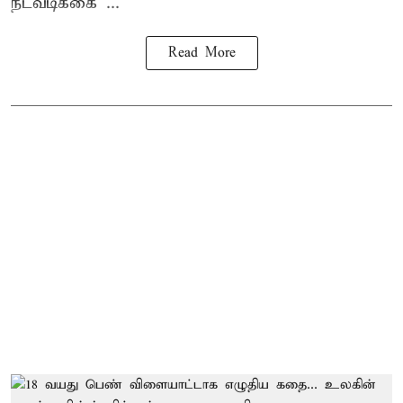
நடவடிக்கை ...
Read More