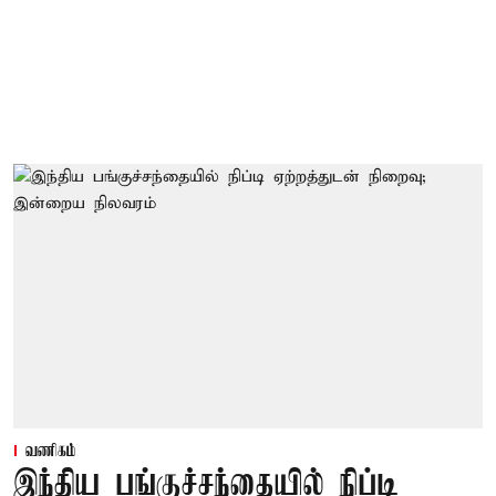
வணிகம்
இந்திய பங்குச்சந்தையில் நிப்டி