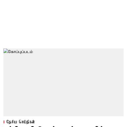
தேசிய செய்திகள்