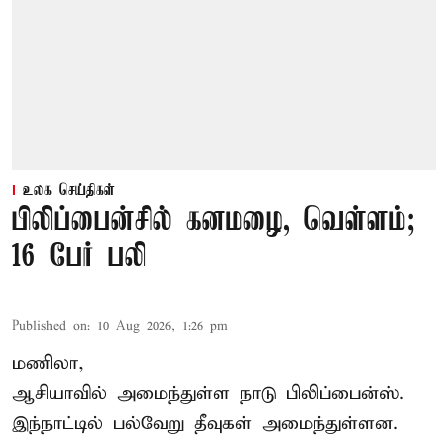
உலக செய்திகள்
பிலிப்பைன்சில் கனமழை, வெள்ளம்;
16 பேர் பலி
Published on
:
10 Aug 2026, 1:26 pm
மணிலா,
ஆசியாவில் அமைந்துள்ள நாடு
பிலிப்பைன்ஸ்
.
இந்நாட்டில் பல்வேறு தீவுகள் அமைந்துள்ளன.