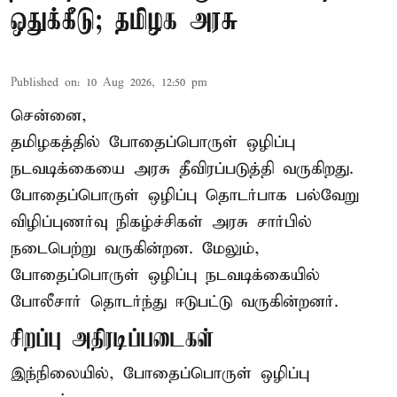
ஒதுக்கீடு; தமிழக அரசு
Published on
:
10 Aug 2026, 12:50 pm
சென்னை,
தமிழகத்தில் போதைப்பொருள் ஒழிப்பு
நடவடிக்கையை அரசு தீவிரப்படுத்தி வருகிறது.
போதைப்பொருள்
ஒழிப்பு தொடர்பாக பல்வேறு
விழிப்புணர்வு நிகழ்ச்சிகள் அரசு சார்பில்
நடைபெற்று வருகின்றன. மேலும்,
போதைப்பொருள் ஒழிப்பு நடவடிக்கையில்
போலீசார் தொடர்ந்து ஈடுபட்டு வருகின்றனர்.
சிறப்பு அதிரடிப்படைகள்
இந்நிலையில், போதைப்பொருள் ஒழிப்பு