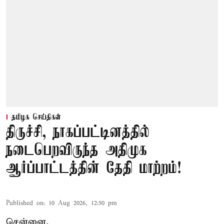
தமிழக செய்திகள்
திருச்சி, நாகப்பட்டினத்தில்
நடைபெறவிருந்த அதிமுக
ஆர்ப்பாட்டத்தின் தேதி மாற்றம்!
Published on
:
10 Aug 2026, 12:50 pm
சென்னை,