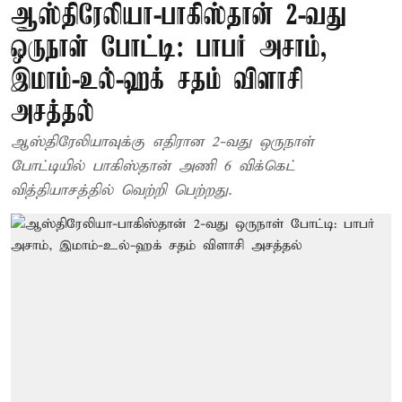
ஆஸ்திரேலியா-பாகிஸ்தான் 2-வது
ஒருநாள் போட்டி: பாபர் அசாம்,
இமாம்-உல்-ஹக் சதம் விளாசி
அசத்தல்
ஆஸ்திரேலியாவுக்கு எதிரான 2-வது ஒருநாள்
போட்டியில் பாகிஸ்தான் அணி 6 விக்கெட்
வித்தியாசத்தில் வெற்றி பெற்றது.