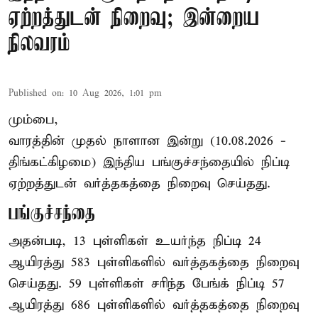
ஏற்றத்துடன் நிறைவு; இன்றைய
நிலவரம்
Published on
:
10 Aug 2026, 1:01 pm
மும்பை,
வாரத்தின் முதல் நாளான இன்று (10.08.2026 -
திங்கட்கிழமை) இந்திய
பங்குச்சந்தை
யில் நிப்டி
ஏற்றத்துடன் வர்த்தகத்தை நிறைவு செய்தது.
பங்குச்சந்தை
அதன்படி, 13 புள்ளிகள் உயர்ந்த நிப்டி 24
ஆயிரத்து 583 புள்ளிகளில் வர்த்தகத்தை நிறைவு
செய்தது. 59 புள்ளிகள் சரிந்த பேங்க் நிப்டி 57
ஆயிரத்து 686 புள்ளிகளில் வர்த்தகத்தை நிறைவு