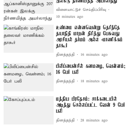
இலக்கு நிர்ணயித்த அயர்லாந்து
விளையாட்டுச் செய்திப்பிரிவு
10 minutes ago
உண்மை என்னவென்று தெரிந்தே
தயாநிதி மாறன் திரித்து பேசுவது
அரசியல் தர்மம் அல்ல -மாணிக்கம்
தாகூர்
தினத்தந்தி
16 minutes ago
பிலிப்பைன்சில் கனமழை, வெள்ளம்;
16 பேர் பலி
தினத்தந்தி
18 minutes ago
மத்திய பிரதேசம்: சாக்கடையில்
அடித்து செல்லப்பட்ட வேன் 9 பேர்
பலி
தினத்தந்தி
28 minutes ago