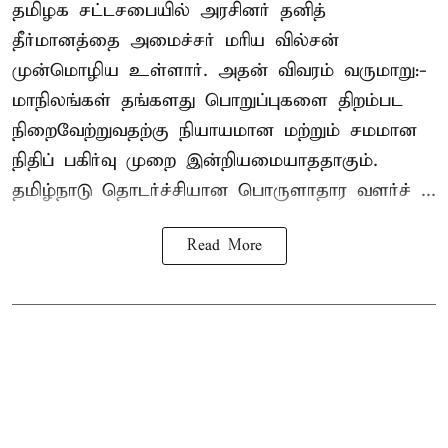
தமிழக சட்டசபையில் அரசினர் தனித்
தீர்மானத்தை அமைச்சர் மரிய வில்சன்
முன்மொழிய உள்ளார். அதன் விவரம் வருமாறு:-
மாநிலங்கள் தங்களது பொறுப்புகளை திறம்பட
நிறைவேற்றுவதற்கு நியாயமான மற்றும் சமமான
நிதிப் பகிர்வு முறை இன்றியமையாததாகும்.
தமிழ்நாடு தொடர்ச்சியான பொருளாதார வளர்ச் ...
Read More