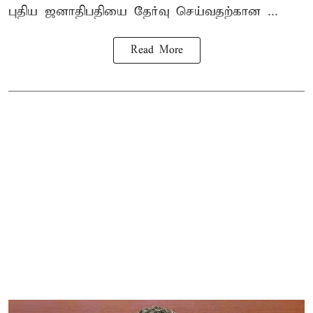
புதிய ஜனாதிபதியை தேர்வு செய்வதற்கான ...
Read More