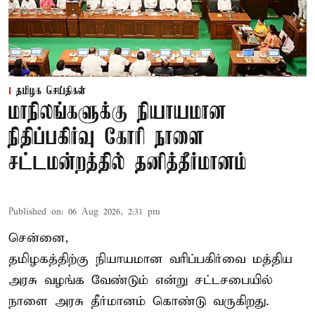
தமிழக செய்திகள்
மாநிலங்களுக்கு நியாயமான
நிதிப்பகிர்வு கோரி நாளை
சட்டமன்றத்தில் தனித்தீர்மானம்
Published on
:
06 Aug 2026, 2:31 pm
சென்னை,
தமிழகத்திற்கு நியாயமான வரிப்பகிர்வை மத்திய
அரசு வழங்க வேண்டும் என்று சட்டசபையில்
நாளை அரசு தீர்மானம் கொண்டு வருகிறது.