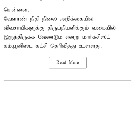
சென்னை,
வேளாண் நிதி நிலை அறிக்கையில்
விவசாயிகளுக்கு திருப்தியளிக்கும் வகையில்
இருந்திருக்க வேண்டும் என்று மார்க்சிஸ்ட்
கம்யூனிஸ்ட் கட்சி தெரிவித்து உள்ளது.
Read More