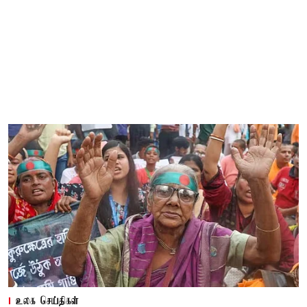
உலக செய்திகள்