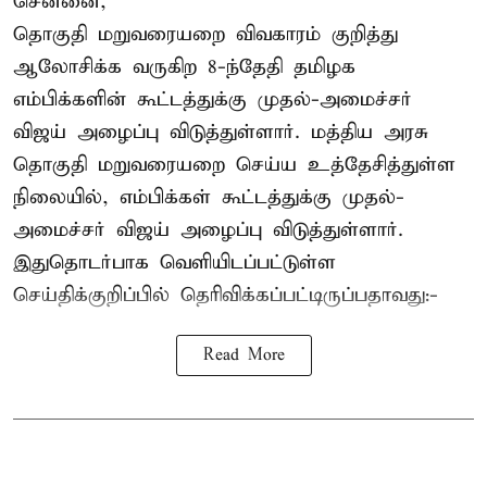
சென்னை,
தொகுதி மறுவரையறை விவகாரம் குறித்து
ஆலோசிக்க வருகிற 8-ந்தேதி தமிழக
எம்பிக்களின் கூட்டத்துக்கு முதல்-அமைச்சர்
விஜய் அழைப்பு விடுத்துள்ளார். மத்திய அரசு
தொகுதி மறுவரையறை செய்ய உத்தேசித்துள்ள
நிலையில், எம்பிக்கள் கூட்டத்துக்கு முதல்-
அமைச்சர் விஜய் அழைப்பு விடுத்துள்ளார்.
இதுதொடர்பாக வெளியிடப்பட்டுள்ள
செய்திக்குறிப்பில் தெரிவிக்கப்பட்டிருப்பதாவது:-
Read More