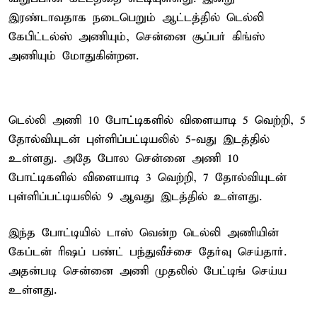
இரண்டாவதாக நடைபெறும் ஆட்டத்தில் டெல்லி
கேபிட்டல்ஸ் அணியும், சென்னை சூப்பர் கிங்ஸ்
அணியும் மோதுகின்றன.
டெல்லி அணி 10 போட்டிகளில் விளையாடி 5 வெற்றி, 5
தோல்வியுடன் புள்ளிப்பட்டியலில் 5-வது இடத்தில்
உள்ளது. அதே போல சென்னை அணி 10
போட்டிகளில் விளையாடி 3 வெற்றி, 7 தோல்வியுடன்
புள்ளிப்பட்டியலில் 9 ஆவது இடத்தில் உள்ளது.
இந்த போட்டியில் டாஸ் வென்ற டெல்லி அணியின்
கேப்டன் ரிஷப் பண்ட் பந்துவீச்சை தேர்வு செய்தார்.
அதன்படி சென்னை அணி முதலில் பேட்டிங் செய்ய
உள்ளது.