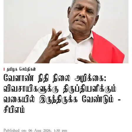
தமிழக செய்திகள்
வேளாண் நிதி நிலை அறிக்கை:
விவசாயிகளுக்கு திருப்தியளிக்கும்
வகையில் இருந்திருக்க வேண்டும் -
சிபிஎம்
Published on
:
06 Aug 2026, 1:30 pm