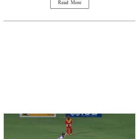
Read More