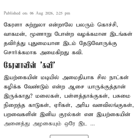
Published on
:
06 Aug 2026, 2:25 pm
கேரளா சுற்றுலா என்றாலே பலரும் கொச்சி,
வாகமன், மூணாறு போன்ற வழக்கமான இடங்கள்
தவிர்த்து புதுமையான இடம் தேடுவோருக்கு
சொர்க்கமாக அமைகிறது கவி.
கேரளாவின் 'கவி'
இயற்கையின் மடியில் அமைதியாக சில நாட்கள்
கழிக்க வேண்டும் என்ற ஆசை யாருக்குத்தான்
இருக்காது? மலைகள், பள்ளத்தாக்குகள், பசுமை
நிறைந்த காடுகள், ஏரிகள், அரிய வனவிலங்குகள்,
பறவைகளின் இனிய குரல்கள் என இயற்கையின்
அனைத்து அழகையும் ஒரே இட ...