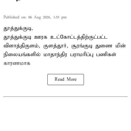
Published on
:
06 Aug 2026, 1:55 pm
தூத்துக்குடி,
தூத்துக்குடி
ஊரக உட்கோட்டத்திற்குட்பட்ட
விளாத்திகுளம், குளத்தூர், சூரங்குடி துணை மின்
நிலையங்களில் மாதாந்திர பராமரிப்பு பணிகள்
காரணமாக
Read More