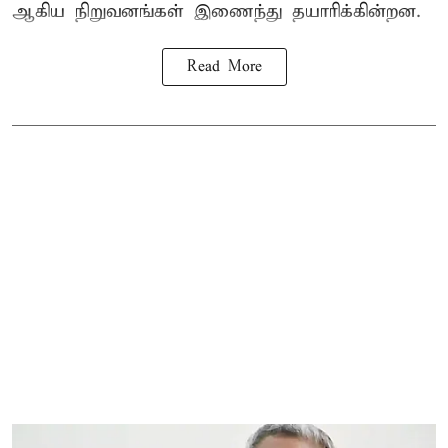
ஆகிய நிறுவனங்கள் இணைந்து தயாரிக்கின்றன.
Read More