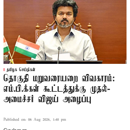
தமிழக செய்திகள்
தொகுதி மறுவரையறை விவகாரம்:
எம்.பி.க்கள் கூட்டத்துக்கு முதல்-
அமைச்சர் விஜய் அழைப்பு
Published on
:
06 Aug 2026, 1:48 pm