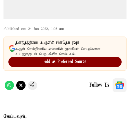
Published on
:
24 Jan 2022, 1:03 am
தினத்தந்தியை கூகுளில் பின்தொடரவும்
கூகுள் செய்திகளில் எங்களின் முக்கியச் செய்திகளை
உடனுக்குடன் பெற கிளிக் செய்யவும்.
Add as Preferred Source
Follow Us
கேப்டவுன்,