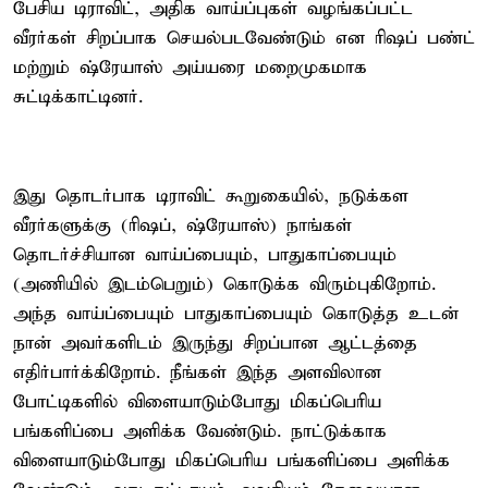
பேசிய டிராவிட், அதிக வாய்ப்புகள் வழங்கப்பட்ட
வீரர்கள் சிறப்பாக செயல்படவேண்டும் என ரிஷப் பண்ட்
மற்றும் ஷ்ரேயாஸ் அய்யரை மறைமுகமாக
சுட்டிக்காட்டினர்.
இது தொடர்பாக டிராவிட் கூறுகையில், நடுக்கள
வீரர்களுக்கு (ரிஷப், ஷ்ரேயாஸ்) நாங்கள்
தொடர்ச்சியான வாய்ப்பையும், பாதுகாப்பையும்
(அணியில் இடம்பெறும்) கொடுக்க விரும்புகிறோம்.
அந்த வாய்ப்பையும் பாதுகாப்பையும் கொடுத்த உடன்
நான் அவர்களிடம் இருந்து சிறப்பான ஆட்டத்தை
எதிர்பார்க்கிறோம். நீங்கள் இந்த அளவிலான
போட்டிகளில் விளையாடும்போது மிகப்பெரிய
பங்களிப்பை அளிக்க வேண்டும். நாட்டுக்காக
விளையாடும்போது மிகப்பெரிய பங்களிப்பை அளிக்க