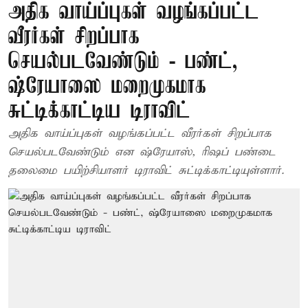
அதிக வாய்ப்புகள் வழங்கப்பட்ட
வீரர்கள் சிறப்பாக
செயல்படவேண்டும் - பண்ட்,
ஷ்ரேயாஸை மறைமுகமாக
சுட்டிக்காட்டிய டிராவிட்
அதிக வாய்ப்புகள் வழங்கப்பட்ட வீரர்கள் சிறப்பாக
செயல்படவேண்டும் என ஷ்ரேயாஸ், ரிஷப் பண்டை
தலைமை பயிற்சியாளர் டிராவிட் சுட்டிக்காட்டியுள்ளார்.