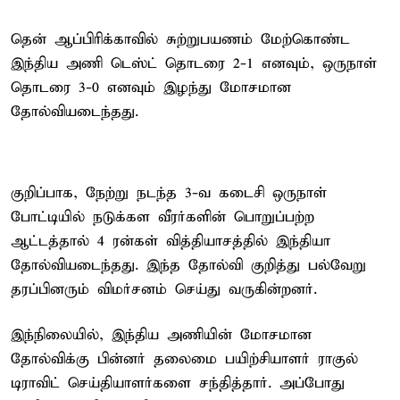
தென் ஆப்பிரிக்காவில் சுற்றுபயணம் மேற்கொண்ட
இந்திய அணி டெஸ்ட் தொடரை 2-1 எனவும், ஒருநாள்
தொடரை 3-0 எனவும் இழந்து மோசமான
தோல்வியடைந்தது.
குறிப்பாக, நேற்று நடந்த 3-வ கடைசி ஒருநாள்
போட்டியில் நடுக்கள வீரர்களின் பொறுப்பற்ற
ஆட்டத்தால் 4 ரன்கள் வித்தியாசத்தில் இந்தியா
தோல்வியடைந்தது. இந்த தோல்வி குறித்து பல்வேறு
தரப்பினரும் விமர்சனம் செய்து வருகின்றனர்.
இந்நிலையில், இந்திய அணியின் மோசமான
தோல்விக்கு பின்னர் தலைமை பயிற்சியாளர் ராகுல்
டிராவிட் செய்தியாளர்களை சந்தித்தார். அப்போது