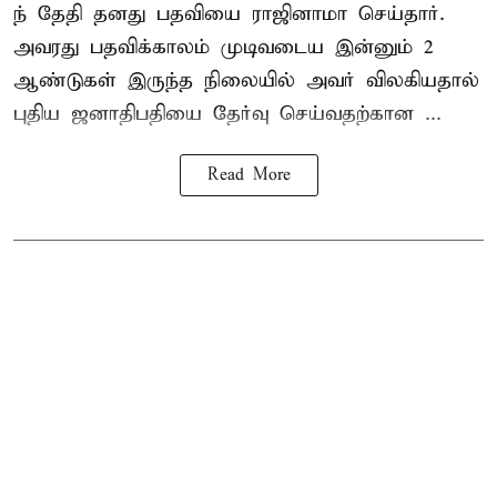
ந் தேதி தனது பதவியை ராஜினாமா செய்தார்.
அவரது பதவிக்காலம் முடிவடைய இன்னும் 2
ஆண்டுகள் இருந்த நிலையில் அவர் விலகியதால்
புதிய ஜனாதிபதியை தேர்வு செய்வதற்கான ...
Read More