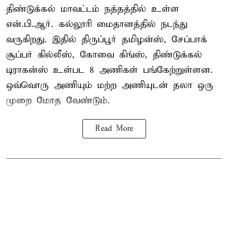
திண்டுக்கல் மாவட்டம் நத்தத்தில் உள்ள
என்.பி.ஆர். கல்லூரி மைதானத்தில் நடந்து
வருகிறது. இதில் திருப்பூர் தமிழன்ஸ், சேப்பாக்
சூப்பர் கில்லீஸ், கோவை கிங்ஸ், திண்டுக்கல்
டிராகன்ஸ் உள்பட 8 அணிகள் பங்கேற்றுள்ளன.
ஒவ்வொரு அணியும் மற்ற அணியுடன் தலா ஒரு
முறை மோத வேண்டும்.
Read More