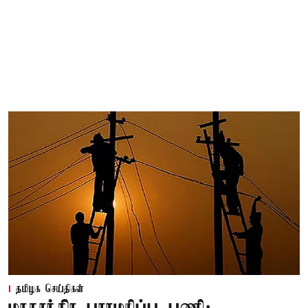
தமிழக செய்திகள்