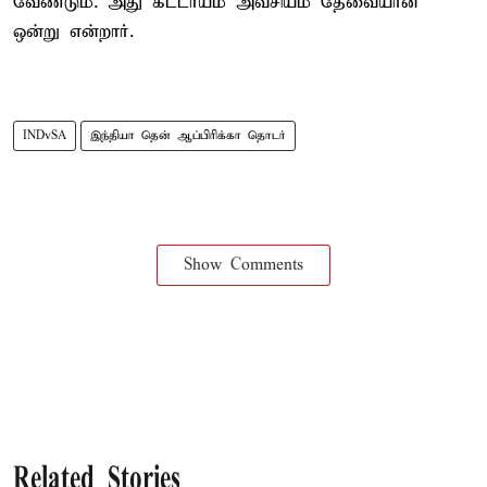
வேண்டும். அது கட்டாயம் அவசியம் தேவையான
ஒன்று என்றார்.
INDvSA
இந்தியா தென் ஆப்பிரிக்கா தொடர்
Show Comments
Related Stories