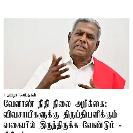
தமிழக செய்திகள்
வேளாண் நிதி நிலை அறிக்கை:
விவசாயிகளுக்கு திருப்தியளிக்கும்
வகையில் இருந்திருக்க வேண்டும் -