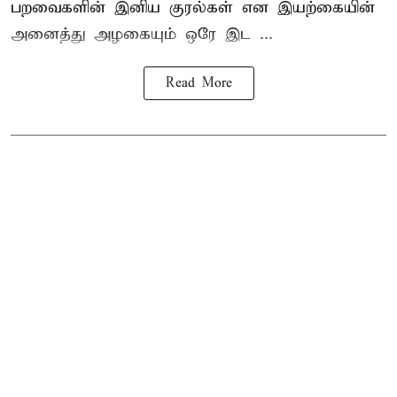
பறவைகளின் இனிய குரல்கள் என இயற்கையின்
அனைத்து அழகையும் ஒரே இட ...
Read More