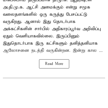
அ.தி.மு.க. ஆட்சி அமைக்கும் என்று சமூக
வலைதளங்களில் ஒரு கருத்து பேசப்பட்டு
வருகிறது. ஆனால் இது தொடர்பாக
அக்கட்சிகளின் சார்பில் அதிகாரப்பூர்வ அறிவிப்பு
ஏதும் வெளியாகவில்லை. இருப்பினும்
இதுதொடர்பாக இரு கட்சிகளும் தனித்தனியாக
ஆலோசனை நடத்தி வருகின்றன. இன்று கால ...
Read More