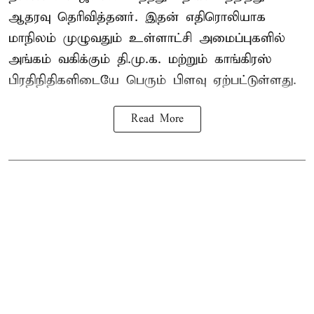
ஆதரவு தெரிவித்தனர். இதன் எதிரொலியாக
மாநிலம் முழுவதும் உள்ளாட்சி அமைப்புகளில்
அங்கம் வகிக்கும் தி.மு.க. மற்றும் காங்கிரஸ்
பிரதிநிதிகளிடையே பெரும் பிளவு ஏற்பட்டுள்ளது.
Read More