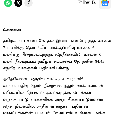
Follow Us
சென்னை,
தமிழக சட்டசபை தேர்தல் இன்று நடைபெற்றது. காலை
7 மணிக்கு தொடங்கிய வாக்குப்பதிவு மாலை 6
மணிக்கு நிறைவடைந்தது. இந்நிலையில், மாலை 6
மணி நிலவரப்படி தமிழக சட்டசபை தேர்தலில் 84.45
சதவீத வாக்குகள் பதிவாகியுள்ளது.
அதேவேளை, ஒருசில வாக்குச்சாவடிகளில்
வாக்குப்பதிவு நேரம் நிறைவடைந்தும் வாக்காளர்கள்
வரிசையில் நிற்பதால் அவர்களுக்கு டோக்கன்
வழங்கப்பட்டு வாக்களிக்க அனுமதிக்கப்பட்டுள்ளனர்.
இந்த நிலையில், அதிக வாக்குகள் பதிவான
மாவட்டங்களின் பட்டியல் வெளியாகி உள்ளது. அதிக