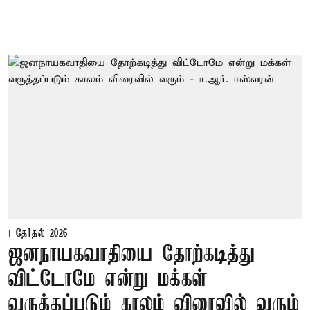
தேர்தல் 2026
ஜனநாயகவாதியை தோற்கடித்து
விட்டோமே என்று மக்கள்
வருத்தப்படும் காலம் விரைவில் வரும்