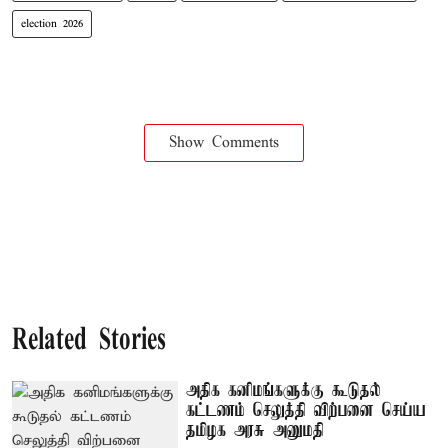
election 2026
Show Comments
Related Stories
அதிக கனிமங்களுக்கு கூடுதல்
கட்டணம் செலுத்தி விற்பனை செய்ய
தமிழக அரசு அனுமதி