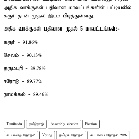
அதிக வாக்குகள் பதிவான மாவட்டங்களின் பட்டியலில்
கரூர் தான் முதல் இடம் பிடித்துள்ளது.
அதிக வாக்குகள் பதிவான முதல் 5 மாவட்டங்கள்:-
கரூர் - 91.86%
சேலம் - 90.13%
தருமபுரி - 89.78%
ஈரோடு - 89.77%
நாமக்கல் - 89.46%
Tamilnadu
தமிழ்நாடு
Assembly election
Election
சட்டமன்ற தேர்தல்
Voting
தமிழக தேர்தல்
சட்டசபை தேர்தல் 2026