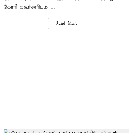
கோரி கவர்னரிடம் ...
Read More