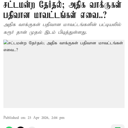
சட்டமன்ற தேர்தல்; அதிக வாக்குகள்
பதிவான மாவட்டங்கள் எவை..?
அதிக வாக்குகள் பதிவான மாவட்டங்களின் பட்டியலில்
கரூர் தான் முதல் இடம் பிடித்துள்ளது.
Published on
:
23 Apr 2026, 2:04 pm