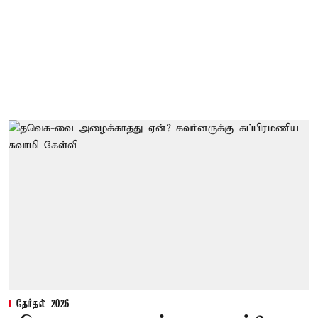
தேர்தல் 2026