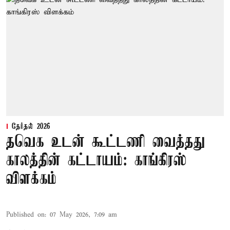
தேர்தல் 2026
தவெக உடன் கூட்டணி வைத்தது
காலத்தின் கட்டாயம்: காங்கிரஸ்
விளக்கம்
Published on
:
07 May 2026, 7:09 am