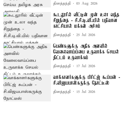
தினத்தந்தி
03 Aug 2026
கூடலூரில் வீட்டின் முன் உலா வந்த
சிறுத்தை - சி.சி.டி.வி.யில் பதிவான
காட்சியால் மக்கள் அச்சம்
தினத்தந்தி
25 Jul 2026
பெண்களுக்கு அதிக அளவில்
வேலைவாய்ப்பை உருவாக்க செயல்
திட்டம் உருவாக்கம்
தினத்தந்தி
17 Jul 2026
வாக்காளர்களுக்கு பிரிட்ஜ் கூப்பன் -
சி.விஜயபாஸ்கருக்கு நோட்டீஸ்
தினத்தந்தி
15 Jul 2026