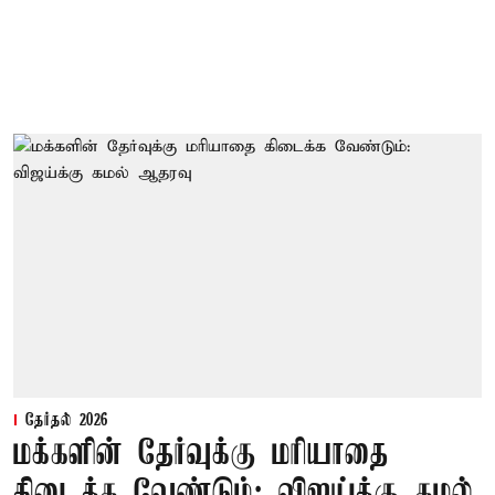
தேர்தல் 2026
மக்களின் தேர்வுக்கு மரியாதை
கிடைக்க வேண்டும்: விஜய்க்கு கமல்