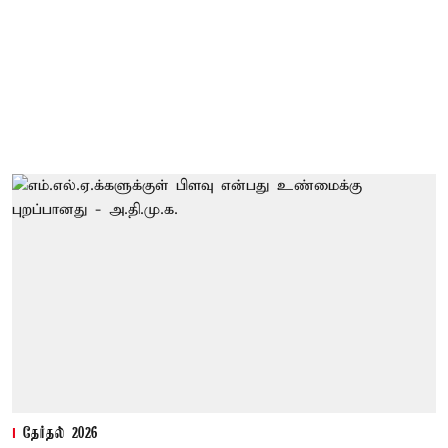
தேர்தல் 2026