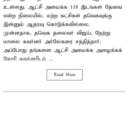
உள்ளது. ஆட்சி அமைக்க 118 இடங்கள் தேவை
என்ற நிலையில், மற்ற கட்சிகள் தவெகவுக்கு
இன்னும் ஆதரவு கொடுக்கவில்லை.
முன்னதாக, தவெக தலைவர் விஜய், நேற்று
மாலை கவர்னர் அர்லேகரை சந்தித்தார்.
அப்போது தங்களை ஆட்சி அமைக்க அழைக்கக்
கோரி கவர்னரிடம் ...
Read More