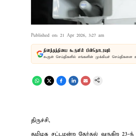
Published on
:
21 Apr 2026, 3:27 am
தினத்தந்தியை கூகுளில் பின்தொடரவும்
கூகுள் செய்திகளில் எங்களின் முக்கியச் செய்திகளை 
திருச்சி,
தமிழக சட்டமன்ற தேர்தல் வருகிற 23-ந