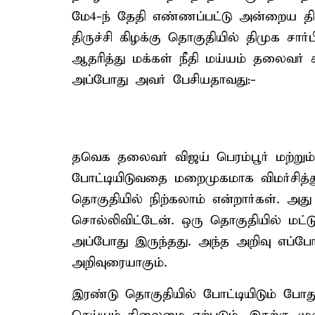
மே4-ந் தேதி எண்ணப்பட்டு அன்றைய தினம
திருச்சி கிழக்கு தொகுதியில் திமுக ச
ஆதரித்து மக்கள் நீதி மய்யம் தலைவர் க
அப்போது அவர் பேசியதாவது:-
தவெக தலைவர் விஜய் பெரம்பூர் மற்றும்
போட்டியிடுவதை மறைமுகமாக விமர்சித்த
தொகுதியில் நிற்கலாம் என்றார்கள். அத
சொல்லிவிட்டேன். ஒரு தொகுதியில் மட்ட
அப்போது இருந்தது. அந்த அறிவு எப்ப
அறிவுரையாகும்.
இரண்டு தொகுதியில் போட்டியிடும் போத