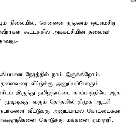
யும் நிலையில், சென்னை நந்தனம் ஒய்எம்சிஏ
ர்கள் கூட்டத்தில் அக்கட்சியின் தலைவர்
தாவது:-
கியமான நேரத்தில் நாம் இருக்கிறோம்.
ைவரை வீட்டுக்கு அனுப்பப்போகும்
ாரிடம் இருந்து தமிழ்நாட்டை காப்பாற்றியே ஆக
 முடிவுக்கு. வரும் தேர்தலில் திமுக ஆட்சி
ர்களை வீட்டுக்கு அனுப்பாமல் கோட்டைக்கா
க்குறுதிகளை கொடுத்து மக்களை ஏமாற்றி,