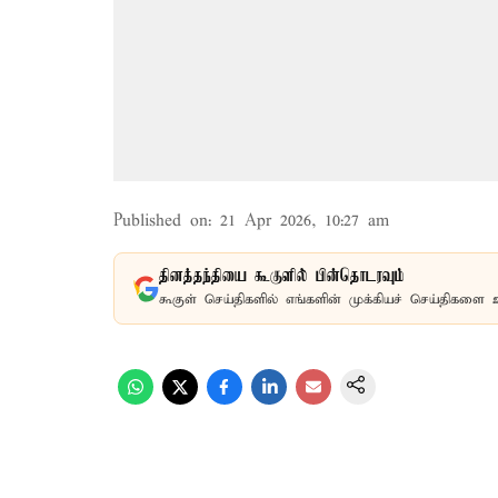
Published on
:
21 Apr 2026, 10:27 am
தினத்தந்தியை கூகுளில் பின்தொடரவும்
கூகுள் செய்திகளில் எங்களின் முக்கியச் செய்திகளை 