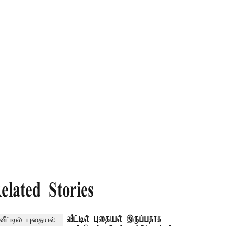
elated Stories
வீட்டில் புதையல் இருப்பதாக