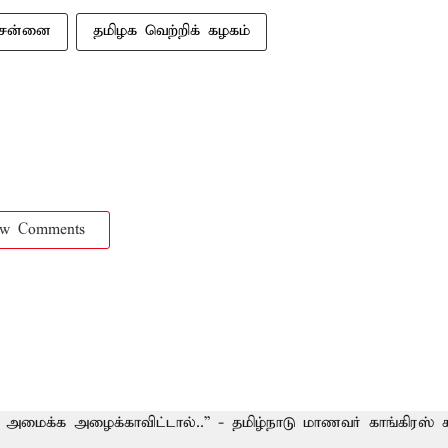
ென்னை
தமிழக வெற்றிக் கழகம்
ow Comments