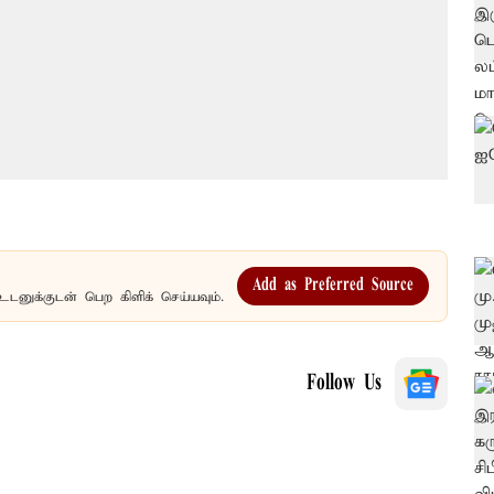
Add as Preferred Source
உடனுக்குடன் பெற கிளிக் செய்யவும்.
Follow Us