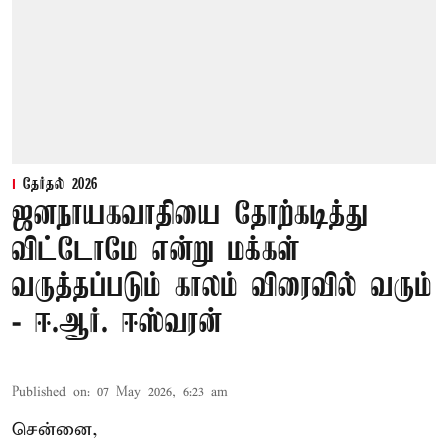
தேர்தல் 2026
ஜனநாயகவாதியை தோற்கடித்து
விட்டோமே என்று மக்கள்
வருத்தப்படும் காலம் விரைவில் வரும்
- ஈ.ஆர். ஈஸ்வரன்
Published on
:
07 May 2026, 6:23 am
சென்னை,