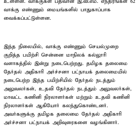
உள்ளன. வாக்குகள் பதிவான இ.வி.எம். எந்திரங்கள் 62
வாக்கு எண்ணும் மையங்களில் பாதுகாப்பாக
வைக்கப்பட்டுள்ளன.
இந்த நிலையில், வாக்கு எண்ணும் செயல்முறை
குறித்த பயிற்சி சென்னை மாநிலக் கல்லூரி
வளாகத்தில் இன்று நடைபெற்றது. தமிழக தலைமை
தேர்தல் அதிகாரி அர்ச்சனா பட்நாயக் தலைமையில்
நடைபெற்ற இந்த பயிற்சியில் தேர்தல் நடத்தும்
அலுவலர்கள், உதவி தேர்தல் நடத்தும் அலுவலர்கள்,
மாவட்ட கணினி நிரலாளர்கள் மற்றும் உதவி கணினி
நிரலாளர்கள் ஆகியோர் கலந்துகொண்டனர்.
அவர்களுக்கு தமிழக தலைமை தேர்தல் அதிகாரி
அர்ச்சனா பட்நாயக் அறிவுரைகளை வழங்கினார்.