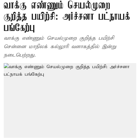
வாக்கு எண்ணும் செயல்முறை
குறித்த பயிற்சி: அர்ச்சனா பட்நாயக்
பங்கேற்பு
வாக்கு எண்ணும் செயல்முறை குறித்த பயிற்சி
சென்னை மாநிலக் கல்லூரி வளாகத்தில் இன்று
நடைபெற்றது.