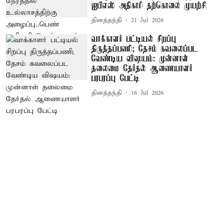
ஐபிஎஸ் அதிகாரி தற்கொலை முயற்சி
தினத்தந்தி
21 Jul 2026
வாக்காளர் பட்டியல் சிறப்பு
திருத்தப்பணி; தேசம் கவலைப்பட
வேண்டிய விஷயம்: முன்னாள்
தலைமை தேர்தல் ஆணையாளர்
பரபரப்பு பேட்டி
தினத்தந்தி
16 Jul 2026