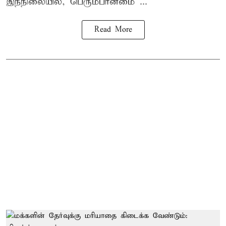
இந்நிலையில், பெரும்பான்மை ...
Read More