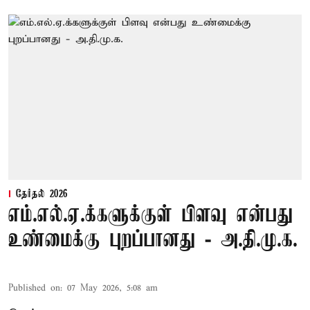
தேர்தல் 2026
எம்.எல்.ஏ.க்களுக்குள் பிளவு என்பது
உண்மைக்கு புறப்பானது - அ.தி.மு.க.
Published on
:
07 May 2026, 5:08 am