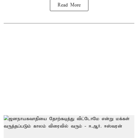
Read More