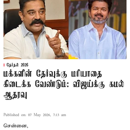
தேர்தல் 2026
மக்களின் தேர்வுக்கு மரியாதை
கிடைக்க வேண்டும்: விஜய்க்கு கமல்
ஆதரவு
Published on
:
07 May 2026, 7:13 am
சென்னை,