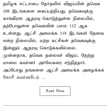
தமிழக சட்டசபை தேர்தலில் விஜய்யின் தவெக
108 இடங்களை கைப்பற்றியது. தவெகவுக்கு
காங்கிரஸ் ஆதரவு கொடுத்துள்ள நிலையில்,
தற்போதுள்ள தவெகவின் பலம் 112 ஆக
உள்ளது. ஆட்சி அமைக்க 118 இடங்கள் தேவை
என்ற நிலையில், மற்ற கட்சிகள் தவெகவுக்கு
இன்னும் ஆதரவு கொடுக்கவில்லை.
முன்னதாக, தவெக தலைவர் விஜய், நேற்று
மாலை கவர்னர் அர்லேகரை சந்தித்தார்.
அப்போது தங்களை ஆட்சி அமைக்க அழைக்கக்
கோரி கவர்னரிடம் ...
Read More