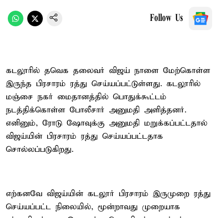
Follow Us
கடலூரில் தவெக தலைவர் விஜய் நாளை மேற்கொள்ள
இருந்த பிரசாரம் ரத்து செய்யப்பட்டுள்ளது. கடலூரில்
மஞ்சை நகர் மைதானத்தில் பொதுக்கூட்டம்
நடத்திக்கொள்ள போலீசார் அனுமதி அளித்தனர்.
எனினும், ரோடு ஷோவுக்கு அனுமதி மறுக்கப்பட்டதால்
விஜய்யின் பிரசாரம் ரத்து செய்யப்பட்டதாக
சொல்லப்படுகிறது.
எற்கனவே விஜய்யின் கடலூர் பிரசாரம் இருமுறை ரத்து
செய்யப்பட்ட நிலையில், மூன்றாவது முறையாக