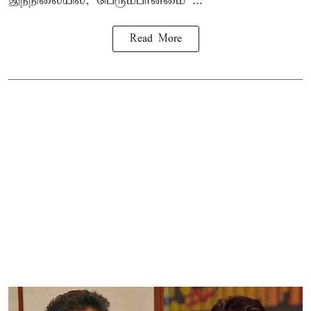
இந்நிலையில், பெரும்பான்மை ...
Read More