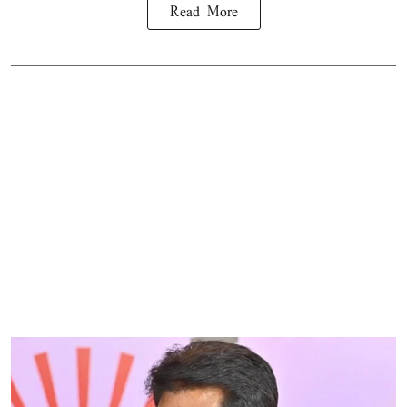
Read More