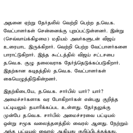
அதனை ஏற்று தேர்தலில் வெற்றி பெற்ற த.வெ.க.
வேட்பாளர்கள் சென்னைக்கு புறப்பட்டுள்ளனர். இன்று
(செவ்வாய்க்கிழமை) மதியம் அவர்களுடன் விஜய்
உரையாட இருக்கிறார். வெற்றி பெற்ற வேட்பாளர்களை
பாராட்டுகிறார். இந்த கூட்டத்தில் விஜய் சட்டசபை
த.வெ.க. குழு தலைவராக தேர்ந்தெடுக்கப்படுகிறார்.
இதற்கான கடிதத்தில் த.வெ.க. வேட்பாளர்கள்
கையெழுத்திடுகின்றனர்.
இதற்கிடையே, த.வெ.க. சார்பில் யார்? யார்?
அமைச்சர்களாக வர போகிறார்கள் என்பது குறித்த
பட்டியலும் தயாரிக்கப்பட உள்ளது. தேர்தலுக்கு
முன்பே த.வெ.க. சார்பில் அமைச்சரவை பட்டியல்
ஒன்று சமூக வலைத்தளத்தில் வைரல் ஆனது. நேற்றும்
அந்த பட்டியல் வைரல் ஆகியது குறிப்பிடத்தக்கது.