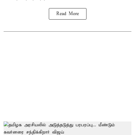
Read More