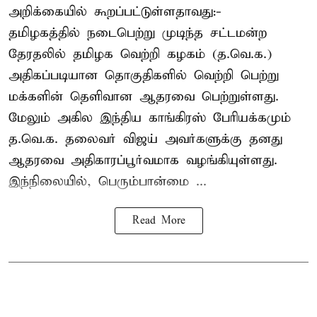
அறிக்கையில் கூறப்பட்டுள்ளதாவது:-
தமிழகத்தில் நடைபெற்று முடிந்த சட்டமன்ற
தேரதலில் தமிழக வெற்றி கழகம் (த.வெ.க.)
அதிகப்படியான தொகுதிகளில் வெற்றி பெற்று
மக்களின் தெளிவான ஆதரவை பெற்றுள்ளது.
மேலும் அகில இந்திய காங்கிரஸ் பேரியக்கமும்
த.வெ.க. தலைவர் விஜய் அவர்களுக்கு தனது
ஆதரவை அதிகாரப்பூர்வமாக வழங்கியுள்ளது.
இந்நிலையில், பெரும்பான்மை ...
Read More