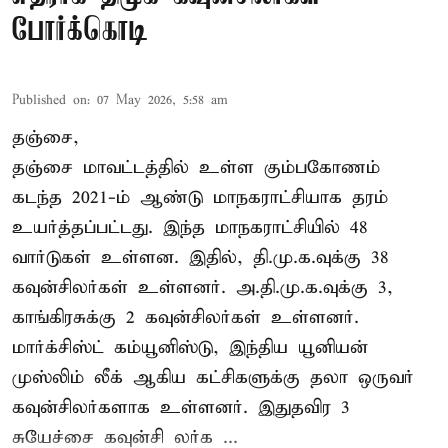
போர்க்கொடி
Published on
:
07 May 2026, 5:58 am
தஞ்சை,
தஞ்சை மாவட்டத்தில் உள்ள கும்பகோணம்
கடந்த 2021-ம் ஆண்டு மாநகராட்சியாக தரம்
உயர்த்தப்பட்டது. இந்த மாநகராட்சியில் 48
வார்டுகள் உள்ளன. இதில், தி.மு.க.வுக்கு 38
கவுன்சிலர்கள் உள்ளனர். அ.தி.மு.க.வுக்கு 3,
காங்கிரசுக்கு 2 கவுன்சிலர்கள் உள்ளனர்.
மார்க்சிஸ்ட் கம்யூனிஸ்டு, இந்திய யூனியன்
முஸ்லிம் லீக் ஆகிய கட்சிகளுக்கு தலா ஒருவர்
கவுன்சிலர்களாக உள்ளனர். இதுதவிர 3
சுயேச்சை கவுன்சி லர்க ...