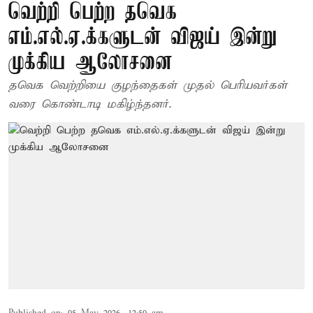
வெற்றி பெற்ற தவெக
எம்.எல்.ஏ.க்களுடன் விஜய் இன்று
முக்கிய ஆலோசனை
தவெக வெற்றியை குழந்தைகள் முதல் பெரியவர்கள்
வரை கொண்டாடி மகிழ்ந்தனர்.