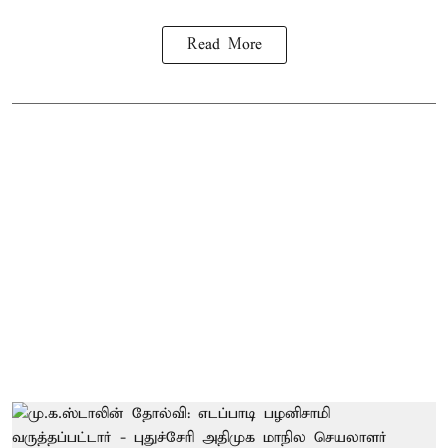
Read More