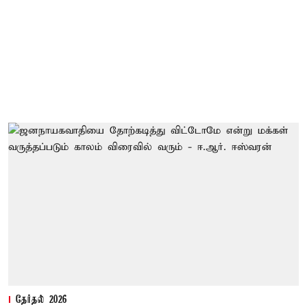
தேர்தல் 2026