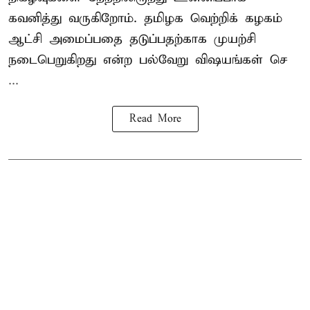
கவனித்து வருகிறோம். தமிழக வெற்றிக் கழகம்
ஆட்சி அமைப்பதை தடுப்பதற்காக முயற்சி
நடைபெறுகிறது என்ற பல்வேறு விஷயங்கள் செ
...
Read More