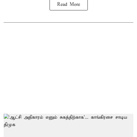
Read More