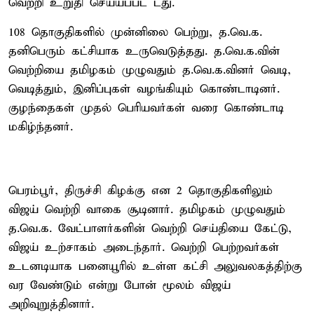
வெற்றி உறுதி செய்யப்பட் டது.
108 தொகுதிகளில் முன்னிலை பெற்று, த.வெ.க.
தனிபெரும் கட்சியாக உருவெடுத்தது. த.வெ.க.வின்
வெற்றியை தமிழகம் முழுவதும் த.வெ.க.வினர் வெடி,
வெடித்தும், இனிப்புகள் வழங்கியும் கொண்டாடினர்.
குழந்தைகள் முதல் பெரியவர்கள் வரை கொண்டாடி
மகிழ்ந்தனர்.
பெரம்பூர், திருச்சி கிழக்கு என 2 தொகுதிகளிலும்
விஜய் வெற்றி வாகை சூடினார். தமிழகம் முழுவதும்
த.வெ.க. வேட்பாளர்களின் வெற்றி செய்தியை கேட்டு,
விஜய் உற்சாகம் அடைந்தார். வெற்றி பெற்றவர்கள்
உடனடியாக பனையூரில் உள்ள கட்சி அலுவலகத்திற்கு
வர வேண்டும் என்று போன் மூலம் விஜய்
அறிவுறுத்தினார்.