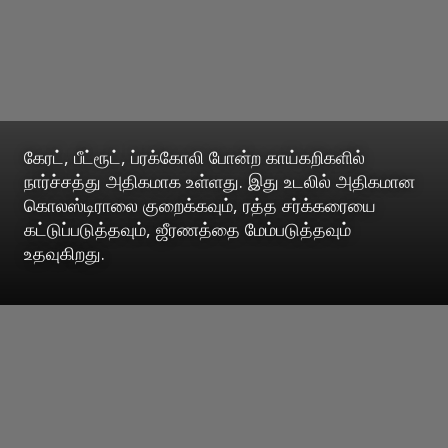
கேரட், பீட்ரூட், ப்ரக்கோலி போன்ற காய்கறிகளில்
நார்ச்சத்து அதிகமாக உள்ளது. இது உடலில் அதிகமான
கொலஸ்டிராலை குறைக்கவும், ரத்த சர்க்கரையை
கட்டுப்படுத்தவும், ஜீரணத்தை மேம்படுத்தவும்
உதவுகிறது.