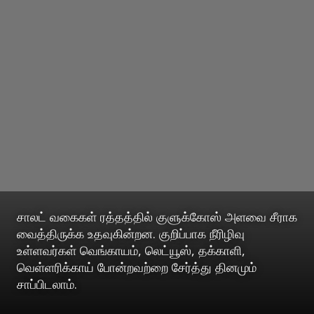
சாலட் வகைகள் ரத்தத்தில் குளுக்கோஸ் அளவை சீராக
வைத்திருக்க உதவுகின்றன. குறிப்பாக நீரிழிவு
உள்ளவர்கள் வெங்காயம், லெட்யூஸ், தக்காளி,
வெள்ளரிக்காய் போன்றவற்றை சேர்த்து தினமும்
சாப்பிடலாம்.