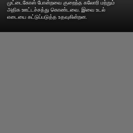
முட்டைகோஸ் போன்றவை குறைந்த கலோரி மற்றும்
அதிக ஊட்டச்சத்து கொண்டவை. இவை உடல்
எடையை கட்டுப்படுத்த உதவுகின்றன.