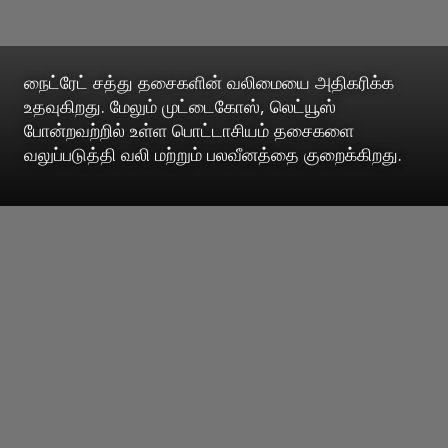
நைட்ரேட் சத்து தசைகளின் வலிமையை அதிகரிக்க
உதவுகிறது. மேலும் முட்டைகோஸ், லெட்யூஸ்
போன்றவற்றில் உள்ள பொட்டாசியம் தசைகளை
வலுப்படுத்தி வலி மற்றும் பலவீனத்தை குறைக்கிறது.