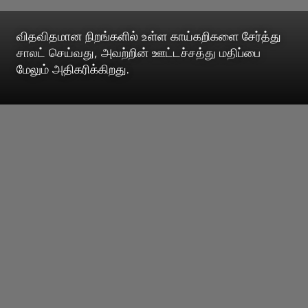
விதவிதமான நிறங்களில் உள்ள காய்கறிகளை சேர்த்து
சாலட் செய்வது, அவற்றின் ஊட்டச்சத்து மதிப்பை
மேலும் அதிகரிக்கிறது.