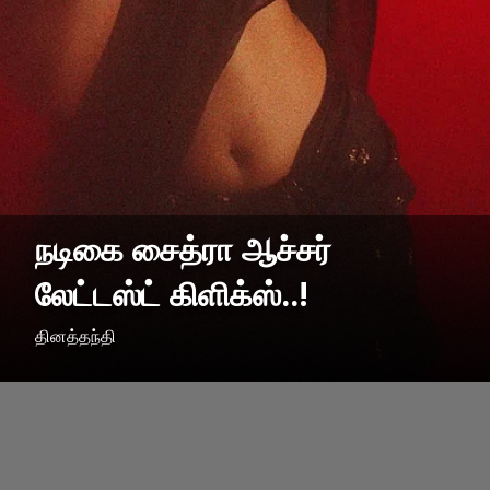
நடிகை சைத்ரா ஆச்சர்
லேட்டஸ்ட் கிளிக்ஸ்..!
தினத்தந்தி