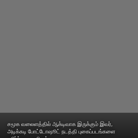
சமூக வலைளத்தில் ஆக்டிவாக இருக்கும் இவர்,
அடிக்கடி போட்டோஷூட் நடத்தி புகைப்படங்களை