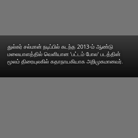
துல்கர் சல்மான் நடிப்பில் கடந்த 2013-ம் ஆண்டு
மலையாளத்தில் வெளியான 'பட்டம் போல' படத்தின்
மூலம் திரையுலகில் கதாநாயகியாக அறிமுகமானவர்.