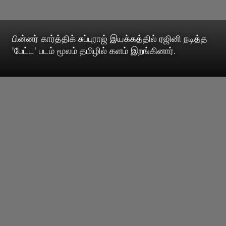
பின்னர் கார்த்திக் சுப்புராஜ் இயக்கத்தில் ரஜினி நடித்த
'பேட்ட' படம் மூலம் தமிழில் களம் இறங்கினார்.