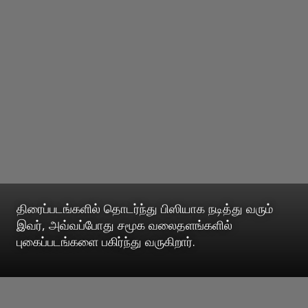
திரைப்படங்களில் தொடர்ந்து பிஸியாக நடித்து வரும்
இவர், அவ்வப்போது சமூக வலைதளங்களில்
புகைப்படங்களை பகிர்ந்து வருகிறார்.