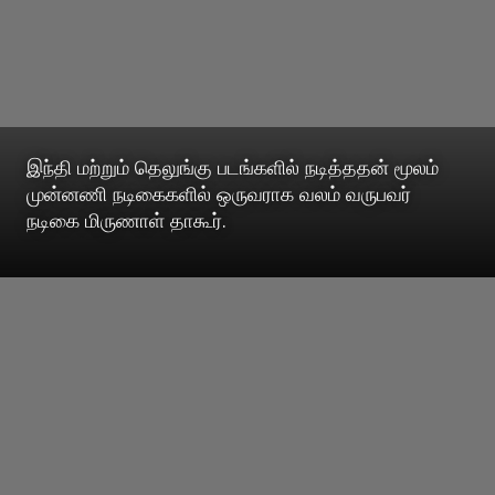
இந்தி மற்றும் தெலுங்கு படங்களில் நடித்ததன் மூலம்
முன்னணி நடிகைகளில் ஒருவராக வலம் வருபவர்
நடிகை மிருணாள் தாகூர்.