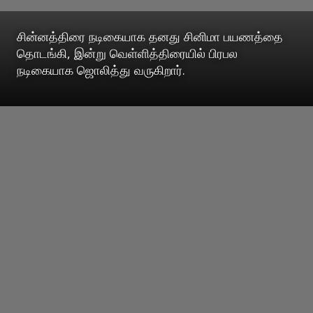
சின்னத்திரை நடிகையாக தனது சினிமா பயணத்தை
தொடங்கி, இன்று வெள்ளித்திரையில் பிரபல
நடிகையாக ஜொலித்து வருகிறார்.