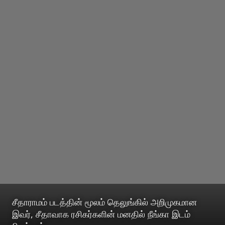
சீதாராமம் படத்தின் மூலம் தெலுங்கில் அறிமுகமான
இவர், சீதாவாக ரசிகர்களின் மனதில் நீங்கா இடம்