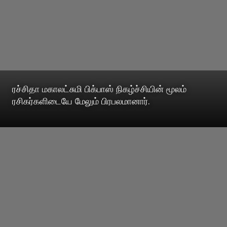
ரச்சிதா மகாலட்சுமி பிக்பாஸ் நிகழ்ச்சியின் மூலம்
ரசிகர்களிடையே மேலும் பிரபலமானார்.