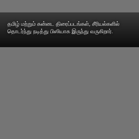
தமிழ் மற்றும் கன்னட திரைப்படங்கள், சீரியல்களில்
தொடர்ந்து நடித்து பிஸியாக இருந்து வருகிறார்.