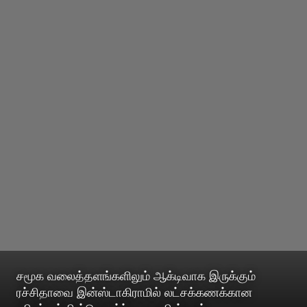
சமூக வலைத்தளங்களிலும் ஆக்டிவாக இருக்கும்
ரச்சிதாவை இன்ஸ்டாகிராமில் லட்சக்கணக்கான