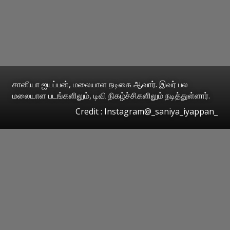
சானியா ஐயப்பன், மலையாள நடிகை ஆவார். இவர் பல
மலையாள படங்களிலும், டிவி நிகழ்ச்சிகளிலும் நடித்துள்ளார்.
Credit : Instagram@_saniya_iyappan_