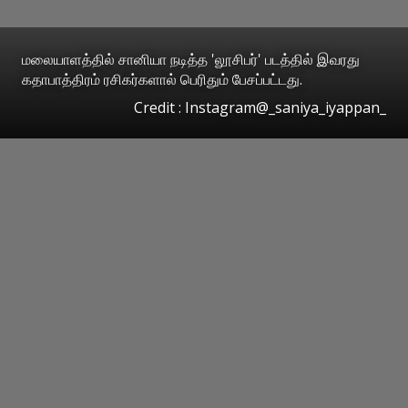
மலையாளத்தில் சானியா நடித்த 'லூசிபர்' படத்தில் இவரது
கதாபாத்திரம் ரசிகர்களால் பெரிதும் பேசப்பட்டது.
Credit : Instagram@_saniya_iyappan_