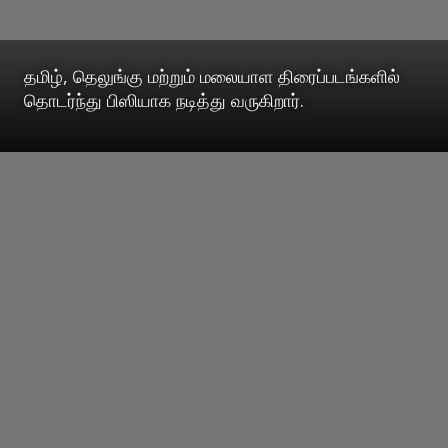
தமிழ், தெலுங்கு மற்றும் மலையாள திரைப்படங்களில்
தொடர்ந்து பிஸியாக நடித்து வருகிறார்.