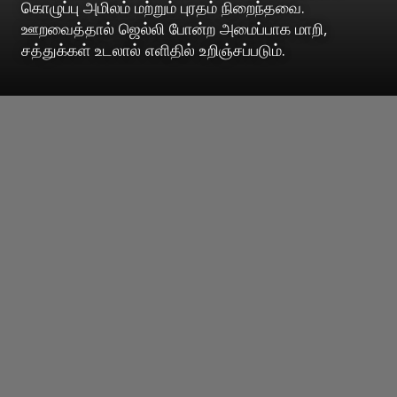
கொழுப்பு அமிலம் மற்றும் புரதம் நிறைந்தவை.
ஊறவைத்தால் ஜெல்லி போன்ற அமைப்பாக மாறி,
சத்துக்கள் உடலால் எளிதில் உறிஞ்சப்படும்.