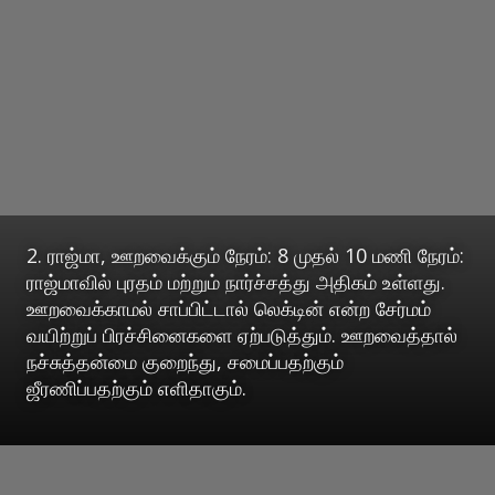
2. ராஜ்மா, ஊறவைக்கும் நேரம்: 8 முதல் 10 மணி நேரம்:
ராஜ்மாவில் புரதம் மற்றும் நார்ச்சத்து அதிகம் உள்ளது.
ஊறவைக்காமல் சாப்பிட்டால் லெக்டின் என்ற சேர்மம்
வயிற்றுப் பிரச்சினைகளை ஏற்படுத்தும். ஊறவைத்தால்
நச்சுத்தன்மை குறைந்து, சமைப்பதற்கும்
ஜீரணிப்பதற்கும் எளிதாகும்.