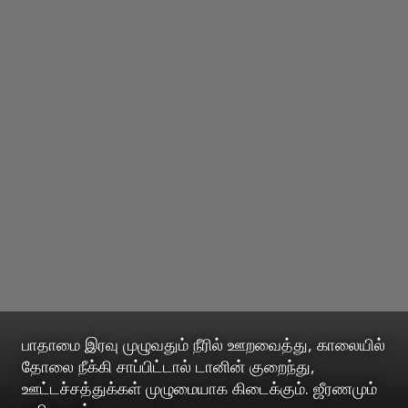
பாதாமை இரவு முழுவதும் நீரில் ஊறவைத்து, காலையில்
தோலை நீக்கி சாப்பிட்டால் டானின் குறைந்து,
ஊட்டச்சத்துக்கள் முழுமையாக கிடைக்கும். ஜீரணமும்