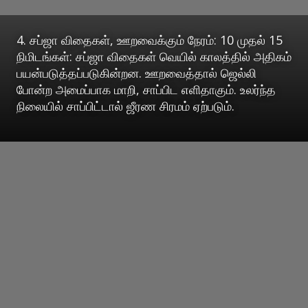
4. சப்ஜா விதைகள், ஊறவைக்கும் நேரம்: 10 முதல் 15
நிமிடங்கள்: சப்ஜா விதைகள் வெயில் காலத்தில் அதிகம்
பயன்படுத்தப்படுகின்றன. ஊறவைத்தால் ஜெல்லி
போன்ற அமைப்பாக மாறி, சாப்பிட எளிதாகும். உலர்ந்த
நிலையில் சாப்பிட்டால் ஜீரண சிரமம் ஏற்படும்.