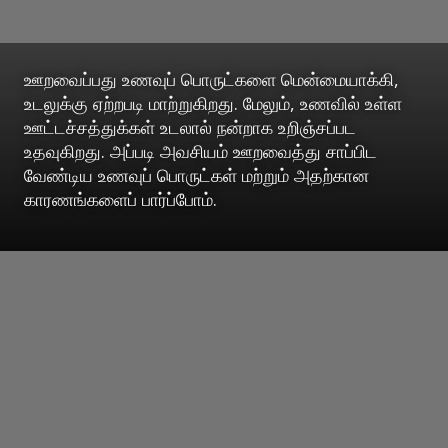
ஊறவைப்பது உணவுப் பொருட்களை மென்மையாக்கி,
உடலுக்கு ஏற்றபடி மாற்றுகிறது. மேலும், உணவில் உள்ள
ஊட்டச்சத்துக்கள் உடலால் நன்றாக உறிஞ்சப்பட
உதவுகிறது. அப்படி அவசியம் ஊறவைத்து சாப்பிட
வேண்டிய உணவுப் பொருட்கள் மற்றும் அதற்கான
காரணங்களைப் பார்ப்போம்.