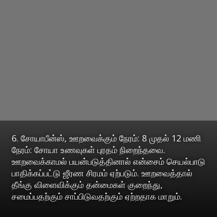
6. சோயாபீன்ஸ், ஊறவைக்கும் நேரம்: 8 முதல் 12 மணி
நேரம்: சோயா உணவுகள் புரதம் நிறைந்தவை.
ஊறவைக்காமல் பயன்படுத்தினால் என்சைம் செயல்பாடு
பாதிக்கப்பட்டு ஜீரண சிரமம் ஏற்படும். ஊறவைத்தால்
தீங்கு விளைவிக்கும் தன்மைகள் குறைந்து,
சமைப்பதற்கும் சாப்பிடுவதற்கும் ஏற்றதாக மாறும்.