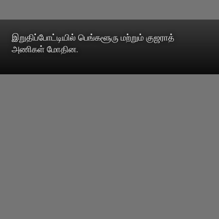
இறுதிப்போட்டியில் பெங்களூரு மற்றும் குஜராத்
அணிகள் மோதின.