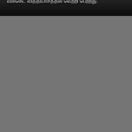
விக்கெட் வித்தியாசத்தில் வெற்றி பெற்றது.