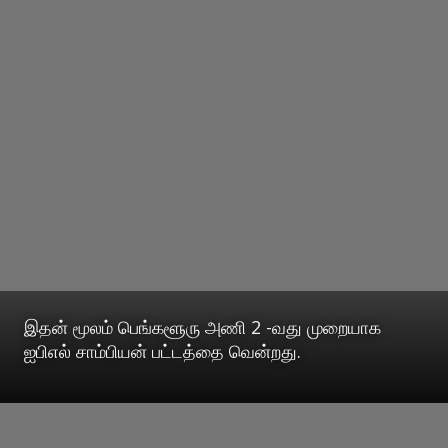
இதன் மூலம் பெங்களூரு அணி 2 -வது முறையாக
ஐபிஎல் சாம்பியன் பட்டத்தை வென்றது.