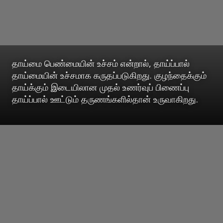
தாய்மை பெண்மையின் உச்சம் என்றால், தாய்ப்பால்
தாய்மையின் உச்சமாக கருதப்படுகிறது. குழந்தைக்கும்
தாய்க்கும் இடையிலான முதல் உணர்வுப் பிணைப்பு
தாய்ப்பால் ஊட்டும் தருணங்களில்தான் உருவாகிறது.