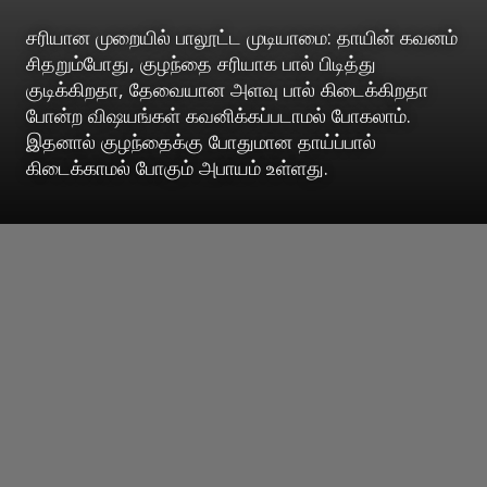
சரியான முறையில் பாலூட்ட முடியாமை: தாயின் கவனம்
சிதறும்போது, குழந்தை சரியாக பால் பிடித்து
குடிக்கிறதா, தேவையான அளவு பால் கிடைக்கிறதா
போன்ற விஷயங்கள் கவனிக்கப்படாமல் போகலாம்.
இதனால் குழந்தைக்கு போதுமான தாய்ப்பால்
கிடைக்காமல் போகும் அபாயம் உள்ளது.