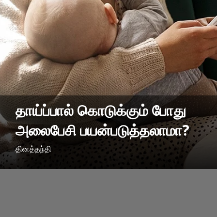
தாய்ப்பால் கொடுக்கும் போது
அலைபேசி பயன்படுத்தலாமா?
தினத்தந்தி