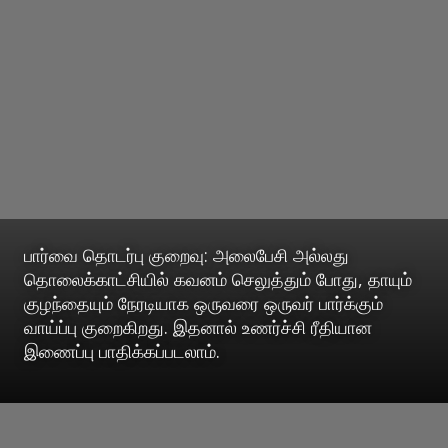
பார்வை தொடர்பு குறைவு: அலைபேசி அல்லது
தொலைக்காட்சியில் கவனம் செலுத்தும் போது, தாயும்
குழந்தையும் நேரடியாக ஒருவரை ஒருவர் பார்க்கும்
வாய்ப்பு குறைகிறது. இதனால் உணர்ச்சி ரீதியான
இணைப்பு பாதிக்கப்படலாம்.