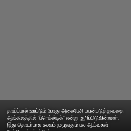
தாய்ப்பால் ஊட்டும் போது அலைபேசி பயன்படுத்துவதை
ஆங்கிலத்தில் “ப்ரெக்ஸ்டிக்” என்று குறிப்பிடுகின்றனர்.
இது தொடர்பாக உலகம் முழுவதும் பல ஆய்வுகள்