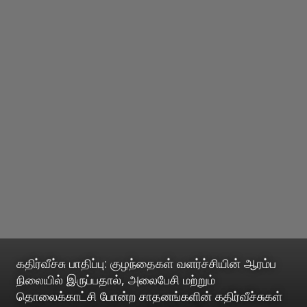
கதிர்வீச்சு பாதிப்பு: குழந்தைகள் வளர்ச்சியின் ஆரம்ப
நிலையில் இருப்பதால், அலைபேசி மற்றும்
தொலைக்காட்சி போன்ற சாதனங்களின் கதிர்வீச்சுகள்