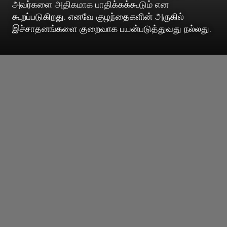
அவர்களை அதிகமாக பாதிக்கக்கூடும் என
கூறப்படுகிறது. எனவே குழந்தைகளின் அருகில்
இச்சாதனங்களை குறைவாக பயன்படுத்துவது நல்லது.