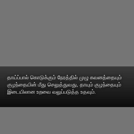
தாய்ப்பால் கொடுக்கும் நேரத்தில் முழு கவனத்தையும்
குழந்தையின் மீது செலுத்துவது, தாயும் குழந்தையும்
இடையிலான உறவை வலுப்படுத்த உதவும்.