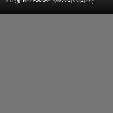
வயிற்று பிரச்சினைகளை குறைக்கவும் உதவுகிறது.