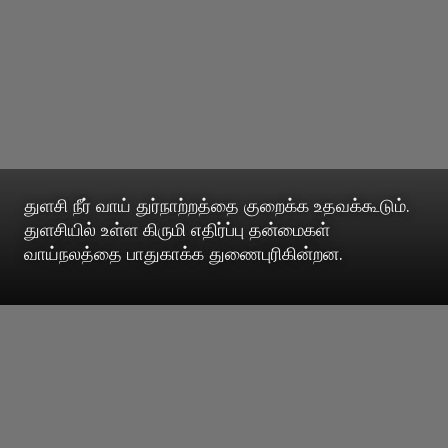
துளசி நீர் வாய் துர்நாற்றத்தை குறைக்க உதவக்கூடும்.
துளசியில் உள்ள கிருமி எதிர்ப்பு தன்மைகள்
வாய்நலத்தை பாதுகாக்க துணைபுரிகின்றன.