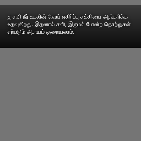
துளசி நீர் உடலின் நோய் எதிர்ப்பு சக்தியை அதிகரிக்க
உதவுகிறது. இதனால் சளி, இருமல் போன்ற தொற்றுகள்
ஏற்படும் அபாயம் குறையலாம்.