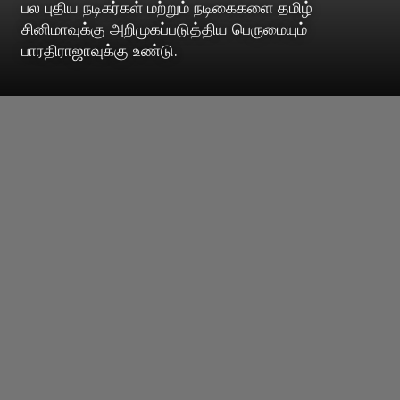
பல புதிய நடிகர்கள் மற்றும் நடிகைகளை தமிழ்
சினிமாவுக்கு அறிமுகப்படுத்திய பெருமையும்
பாரதிராஜாவுக்கு உண்டு.