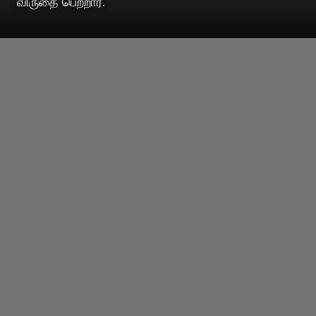
விருதை பெற்றார்.