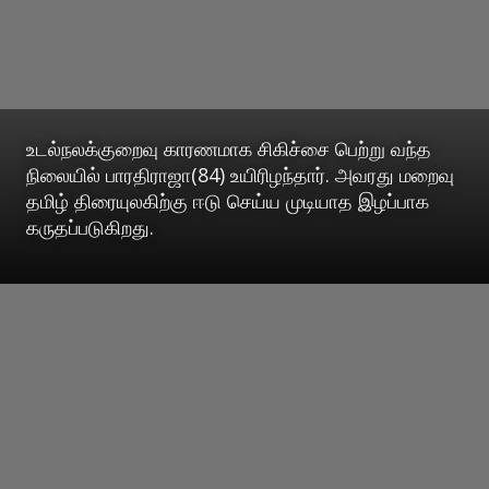
உடல்நலக்குறைவு காரணமாக சிகிச்சை பெற்று வந்த
நிலையில் பாரதிராஜா(84) உயிரிழந்தார். அவரது மறைவு
தமிழ் திரையுலகிற்கு ஈடு செய்ய முடியாத இழப்பாக
கருதப்படுகிறது.