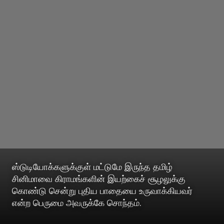
ஸ்டுடியோக்களுக்குள் மட்டுமே இருந்த தமிழ்
சினிமாவை கிராமங்களின் இயற்கைச் சூழலுக்கு
கொண்டு சென்று புதிய பாதையை உருவாக்கியவர்
என்ற பெருமை அவருக்கே சொந்தம்.