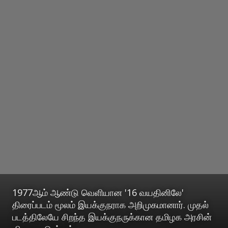
1977ஆம் ஆண்டு வெளியான '16 வயதினிலே'
திரைப்படம் மூலம் இயக்குநராக அறிமுகமானார். முதல்
படத்திலேயே சிறந்த இயக்குநருக்கான தமிழக அரசின்