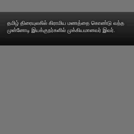
தமிழ் திரையுலகில் கிராமிய மணத்தை கொண்டு வந்த
முன்னோடி இயக்குநர்களில் முக்கியமானவர் இவர்.