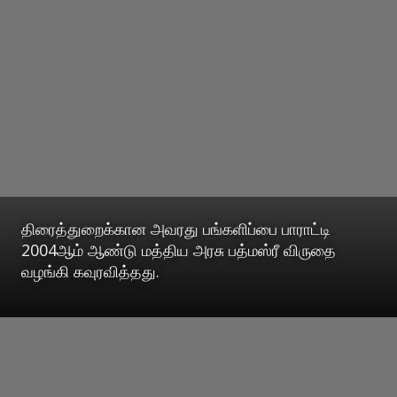
திரைத்துறைக்கான அவரது பங்களிப்பை பாராட்டி
2004ஆம் ஆண்டு மத்திய அரசு பத்மஸ்ரீ விருதை
வழங்கி கவுரவித்தது.