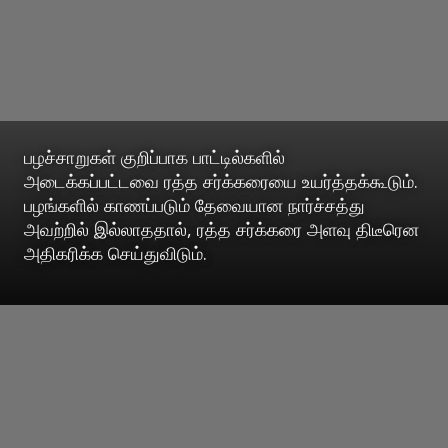
பழச்சாறுகள் குறிப்பாக பாட்டில்களில்
அடைக்கப்பட்டவை ரத்த சர்க்கரையை உயர்த்தக்கூடும்.
பழங்களில் காணப்படும் தேவையான நார்ச்சத்து
அவற்றில் இல்லாததால், ரத்த சர்க்கரை அளவு திடீரென
அதிகரிக்க செய்துவிடும்.