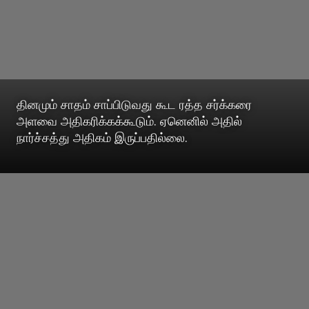
தினமும் சாதம் சாப்பிடுவது கூட ரத்த சர்க்கரை
அளவை அதிகரிக்கக்கூடும். ஏனெனில் அதில்
நார்ச்சத்து அதிகம் இருப்பதில்லை.