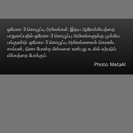
ஒமேகா-3 கொழுப்பு அமிலங்கள்: இதய ஆரோக்கியத்தை
பாதுகாப்பதில் ஒமேகா-3 கொழுப்பு அமிலங்களுக்கு முக்கிய
பங்குண்டு. ஒமேகா-3 கொழுப்பு அமிலங்களைக் கொண்ட
சால்மன், டுனா போன்ற மீன்களை உண்பது உடலில் ஏற்படும்
வீக்கத்தை போக்கும்.
Photo: MetaAI