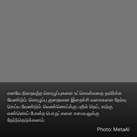
எனவே நிறைவுற்ற கொழுப்புகளை உட்கொள்வதை தவிர்க்க
வேண்டும். கொழுப்பு குறைவான இறைச்சி வகைகளை தேர்வு
செய்ய வேண்டும். வெண்ணெய்க்கு பதில் நெய், கடுகு
எண்ணெய் போன்ற பொருட்களை சமையலுக்கு
தேர்ந்தெடுக்கலாம்.
Photo: MetaAI