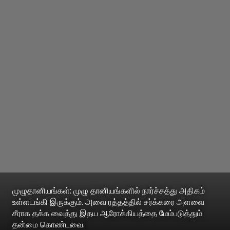
முழுதானியங்கள்: முழு தானியங்களில் நார்ச்சத்து அதிகம்
உள்ளடங்கி இருக்கும். அவை ரத்தத்தில் சர்க்கரை அளவை
சீராக தக்க வைத்து இதய ஆரோக்கியத்தை மேம்படுத்தும்
தன்மை கொண்டவை.