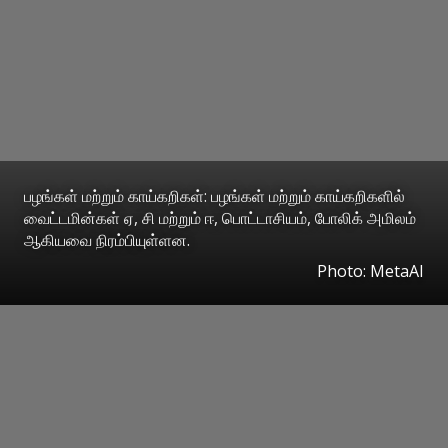
பழங்கள் மற்றும் காய்கறிகள்: பழங்கள் மற்றும் காய்கறிகளில்
வைட்டமின்கள் ஏ, சி மற்றும் ஈ, பொட்டாசியம், போலிக் அமிலம்
ஆகியவை நிரம்பியுள்ளன.
Photo: MetaAI