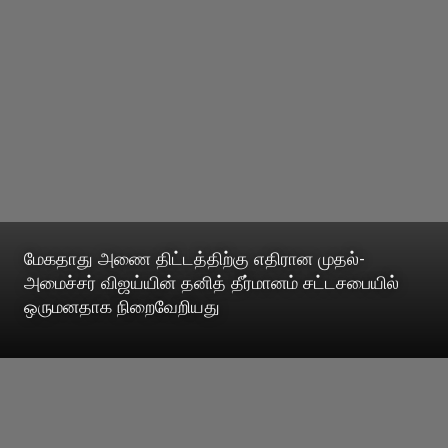
மேகதாது அணை திட்டத்திற்கு எதிரான முதல்-
அமைச்சர் விஜய்யின் தனித் தீர்மானம் சட்டசபையில்
ஒருமனதாக நிறைவேறியது