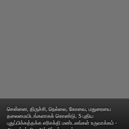
சென்னை, திருச்சி, நெல்லை, கோவை, மதுரையை
தலைமையிடங்களாகக் கொண்டு, 5 புதிய
புதுப்பிக்கத்தக்க எரிசக்தி மண்டலங்கள் உருவாக்கம் -