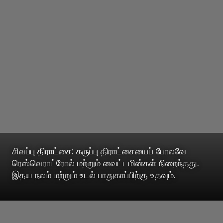
சிவப்பு திராட்சை: கருப்பு திராட்சையைப் போலவே
ரெஸ்வெராட்ரோல் மற்றும் வைட்டமின்கள் நிறைந்தது.
இதய நலம் மற்றும் உடல் பாதுகாப்பிற்கு உதவும்.