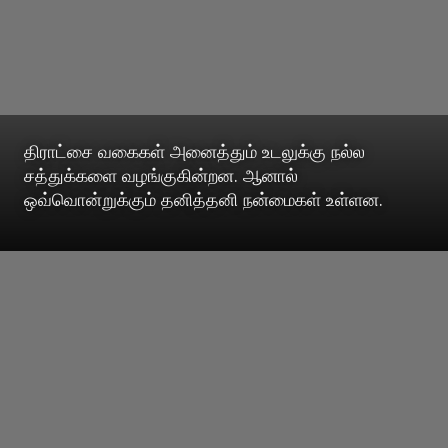
திராட்சை வகைகள் அனைத்தும் உடலுக்கு நல்ல
சத்துக்களை வழங்குகின்றன. ஆனால்
ஒவ்வொன்றுக்கும் தனித்தனி நன்மைகள் உள்ளன.