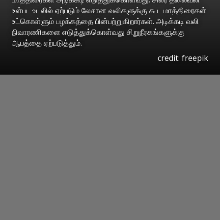
உள்பட உடலில் ஏற்படும் லேசான வலிகளுக்கு கூட மாத்திரைகள்
உட்கொள்ளும் பழக்கத்தை பின்பற்றுகிறார்கள். அடிக்கடி வலி
நிவாரணிகளை எடுத்துக்கொள்வது சிறுநீரகங்களுக்கு
ஆபத்தை ஏற்படுத்தும்.
credit: freepik