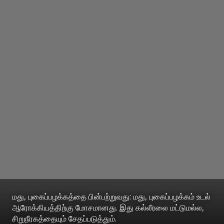
மது, புகைப்பழக்கத்தை பின்பற்றுவது: மது, புகைப்பழக்கம் உடல்
ஆரோக்கியத்திற்கு மோசமானது. இது கல்லீரலை மட்டுமல்ல,
சிறுநீரகத்தையும் சேதப்படுத்தும்.