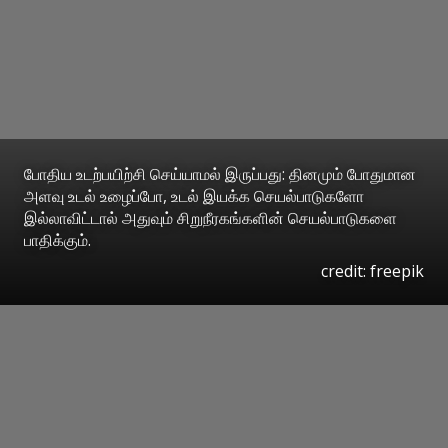
போதிய உடற்பயிற்சி செய்யாமல் இருப்பது: தினமும் போதுமான
அளவு உடல் உழைப்போ, உடல் இயக்க செயல்பாடுகளோ
இல்லாவிட்டால் அதுவும் சிறுநீரகங்களின் செயல்பாடுகளை
பாதிக்கும்.
credit: freepik