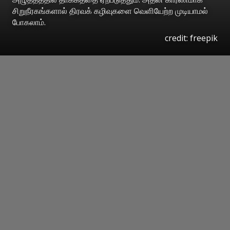
சிறுநீரகங்களால் திரவக் கழிவுகளை வெளியேற்ற முடியாமல்
போகலாம்.
credit: freepik