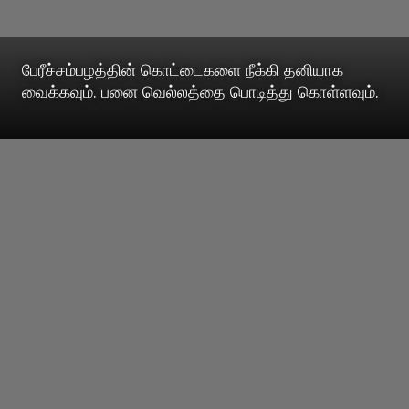
பேரீச்சம்பழத்தின் கொட்டைகளை நீக்கி தனியாக
வைக்கவும். பனை வெல்லத்தை பொடித்து கொள்ளவும்.