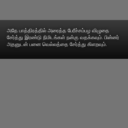
அதே பாத்திரத்தில் அரைத்த பேரீச்சம்பழ விழுதை
சேர்த்து இரண்டு நிமிடங்கள் நன்கு வதக்கவும். பின்னர்
அதனுடன் பனை வெல்லத்தை சேர்த்து கிளறவும்.