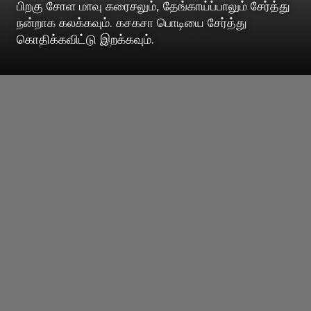
பிறகு சோள மாவு கரைசலும், தேங்காய்ப்பாலும் சேர்த்து
நன்றாக கலக்கவும். கசகசா பொடியை சேர்த்து
கொதிக்கவிட்டு இறக்கவும்.