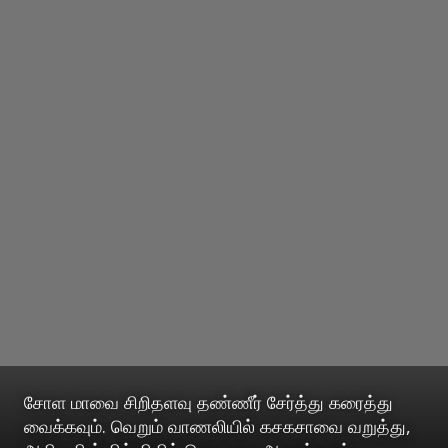
சோள மாவை சிறிதளவு தண்ணீர் சேர்த்து கரைத்து
வைக்கவும். வெறும் வாணலியில் கசகசாவை வறுத்து,