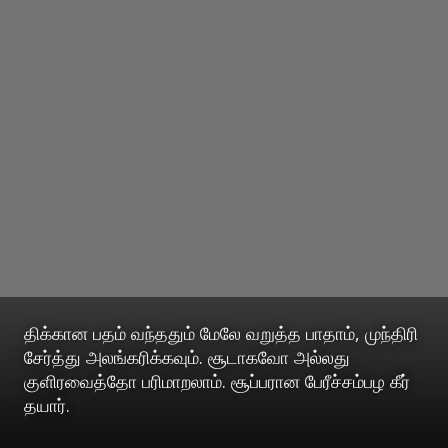
திக்கான பதம் வந்ததும் மேலே வறுத்த பாதாம், முந்திரி
சேர்த்து அலங்கரிக்கவும். சூடாகவோ அல்லது
குளிரவைத்தோ பரிமாறலாம். சூப்பரான பேரீச்சம்பழ கீர்
தயார்.