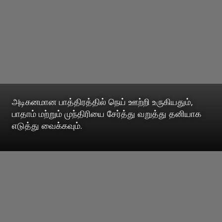
அடிகனமான பாத்திரத்தில் நெய் ஊற்றி உருகியதும்,
பாதாம் மற்றும் முந்திரியை சேர்த்து வறுத்து தனியாக
எடுத்து வைக்கவும்.