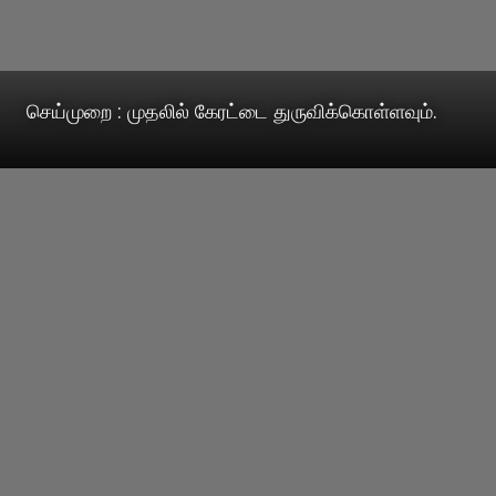
செய்முறை : முதலில் கேரட்டை துருவிக்கொள்ளவும்.