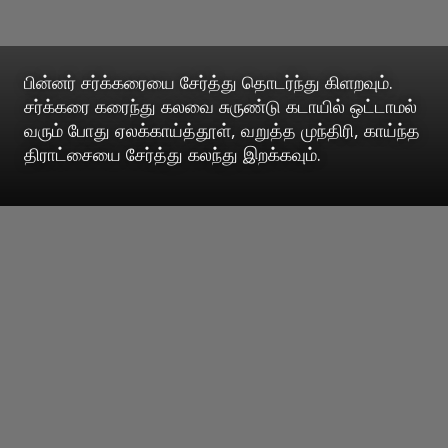
பின்னர் சர்க்கரையை சேர்த்து தொடர்ந்து கிளறவும்.
சர்க்கரை கரைந்து கலவை சுருண்டு கடாயில் ஒட்டாமல்
வரும் போது ஏலக்காய்த்தூள், வறுத்த முந்திரி, காய்ந்த
திராட்சையை சேர்த்து கலந்து இறக்கவும்.