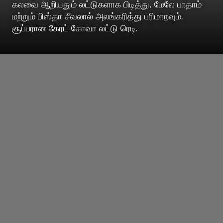
கலவை ஆறியதும் லட்டுகளாக பிடித்து, மேலே பாதாம்
மற்றும் பிஸ்தா சீவலால் அலங்கரித்து பரிமாறவும்.
சூப்பரான கேரட் கோவா லட்டு ரெடி.