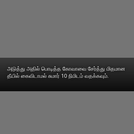
அடுத்து அதில் பொடித்த கோவாவை சேர்த்து மிதமான
தீயில் கைவிடாமல் சுமார் 10 நிமிடம் வதக்கவும்.