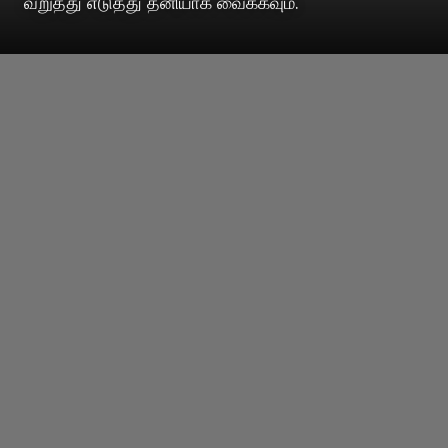
வறுத்து எடுத்து தனியாக வைக்கவும்.