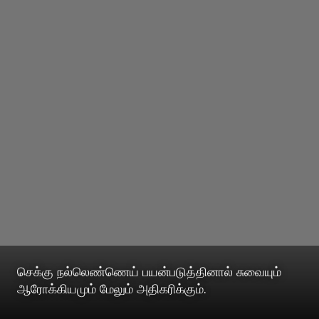
செக்கு நல்லெண்ணெய் பயன்படுத்தினால் சுவையும்
ஆரோக்கியமும் மேலும் அதிகரிக்கும்.