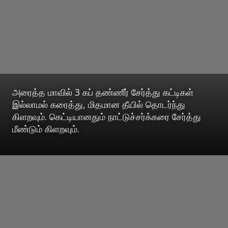
அரைத்த மாவில் 3 கப் தண்ணீர் சேர்த்து கட்டிகள்
இல்லாமல் கரைத்து, மிதமான தீயில் தொடர்ந்து
கிளறவும். கெட்டியானதும் நாட்டுச்சர்க்கரை சேர்த்து
மீண்டும் கிளறவும்.