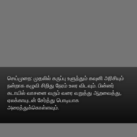
செய்முறை: முதலில் கருப்பு உளுந்தும் கவுனி அரிசியும்
நன்றாக கழுவி சிறிது நேரம் உலர விடவும். பின்னர்
கடாயில் வாசனை வரும் வரை வறுத்து ஆறவைத்து,
ஏலக்காயுடன் சேர்த்து பொடியாக
அரைத்துக்கொள்ளவும்.