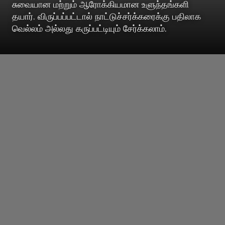
சுவையான மற்றும் ஆரோக்கியமான உளுந்தங்களி
தயார். விருப்பப்பட்டால் நாட்டுச்சர்க்கரைக்கு பதிலாக
வெல்லம் அல்லது கருப்பட்டியும் சேர்க்கலாம்.