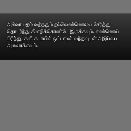
அல்வா பதம் வந்ததும் நல்லெண்ணெயை சேர்த்து
தொடர்ந்து கிளறிக்கொண்டே இருக்கவும். எண்ணெய்
பிரிந்து, களி கடாயில் ஒட்டாமல் வந்தவுடன் அடுப்பை
அணைக்கவும்.