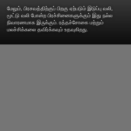
மேலும், பிரசவத்திற்குப் பிறகு ஏற்படும் இடுப்பு வலி,
மூட்டு வலி போன்ற பிரச்சினைகளுக்கும் இது நல்ல
நிவாரணமாக இருக்கும். ரத்தச்சோகை மற்றும்
மலச்சிக்கலை தவிர்க்கவும் உதவுகிறது.