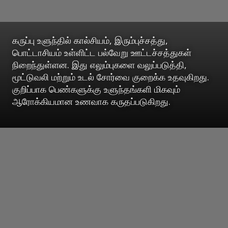
கருப்பு உளுந்தில் கால்சியம், இரும்புச்சத்து,
பொட்டாசியம் உள்ளிட்ட பல்வேறு ஊட்டச்சத்துகள்
நிறைந்துள்ளன. இது எலும்புகளை வலுப்படுத்தி,
மூட்டுவலி மற்றும் உடல் சோர்வை குறைக்க உதவுகிறது.
குறிப்பாக பெண்களுக்கு உளுந்தங்களி மிகவும்
ஆரோக்கியமான உணவாக கருதப்படுகிறது.