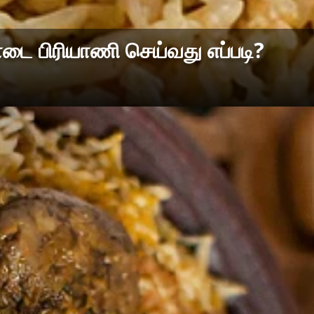
ை பிரியாணி செய்வது எப்படி?