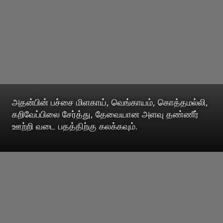
அதன்பின் பச்சை மிளகாய், வெங்காயம், கொத்தமல்லி,
கறிவேப்பிலை சேர்த்து, தேவையான அளவு தண்ணீர்
ஊற்றி வடை பதத்திற்கு கலக்கவும்.